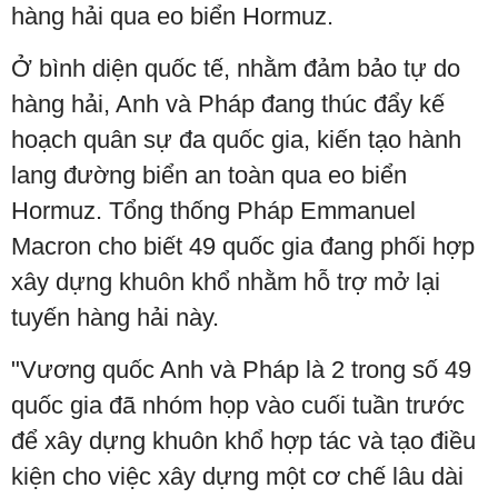
hàng hải qua eo biển Hormuz.
Ở bình diện quốc tế, nhằm đảm bảo tự do
hàng hải, Anh và Pháp đang thúc đẩy kế
hoạch quân sự đa quốc gia, kiến tạo hành
lang đường biển an toàn qua eo biển
Hormuz. Tổng thống Pháp Emmanuel
Macron cho biết 49 quốc gia đang phối hợp
xây dựng khuôn khổ nhằm hỗ trợ mở lại
tuyến hàng hải này.
"Vương quốc Anh và Pháp là 2 trong số 49
quốc gia đã nhóm họp vào cuối tuần trước
để xây dựng khuôn khổ hợp tác và tạo điều
kiện cho việc xây dựng một cơ chế lâu dài