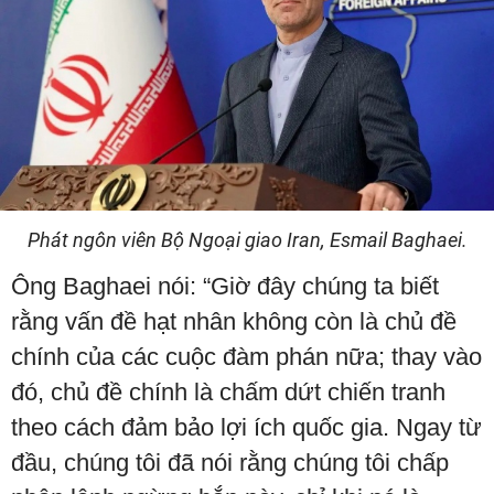
Phát ngôn viên Bộ Ngoại giao Iran, Esmail Baghaei.
Ông Baghaei nói: “Giờ đây chúng ta biết
rằng vấn đề hạt nhân không còn là chủ đề
chính của các cuộc đàm phán nữa; thay vào
đó, chủ đề chính là chấm dứt chiến tranh
theo cách đảm bảo lợi ích quốc gia. Ngay từ
đầu, chúng tôi đã nói rằng chúng tôi chấp