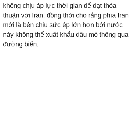
không chịu áp lực thời gian để đạt thỏa
thuận với Iran, đồng thời cho rằng phía Iran
mới là bên chịu sức ép lớn hơn bởi nước
này không thể xuất khẩu dầu mỏ thông qua
đường biển.