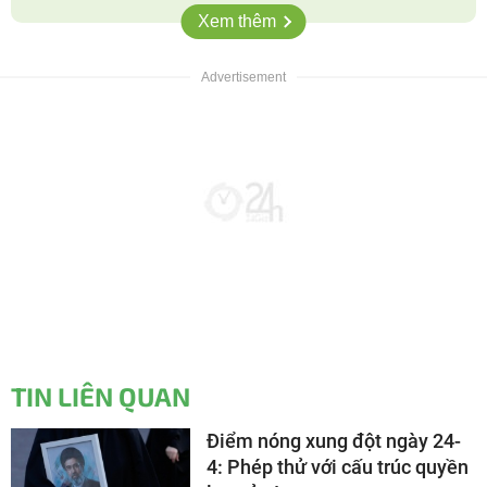
Xem thêm
TIN LIÊN QUAN
Điểm nóng xung đột ngày 24-
4: Phép thử với cấu trúc quyền