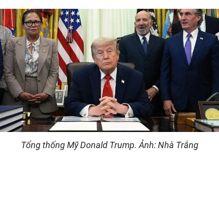
Tổng thống Mỹ Donald Trump. Ảnh: Nhà Trắng