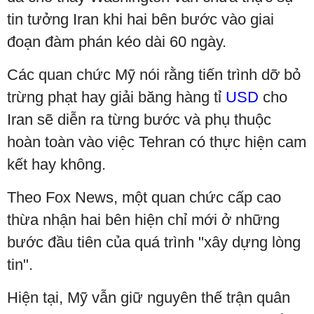
tin tưởng Iran khi hai bên bước vào giai
đoạn đàm phán kéo dài 60 ngày.
Các quan chức Mỹ nói rằng tiến trình dỡ bỏ
trừng phạt hay giải băng hàng tỉ
USD
cho
Iran sẽ diễn ra từng bước và phụ thuộc
hoàn toàn vào việc Tehran có thực hiện cam
kết hay không.
Theo Fox News, một quan chức cấp cao
thừa nhận hai bên hiện chỉ mới ở những
bước đầu tiên của quá trình "xây dựng lòng
tin".
Hiện tại, Mỹ vẫn giữ nguyên thế trận quân