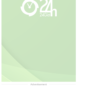
Advertisement