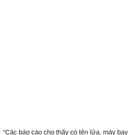
“Các báo cáo cho thấy có tên lửa, máy bay