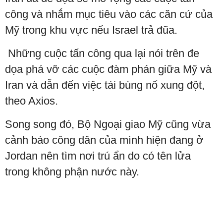
công và nhắm mục tiêu vào các căn cứ của
Mỹ trong khu vực nếu Israel trả đũa.
Những cuộc tấn công qua lại nói trên đe
dọa phá vỡ các cuộc đàm phán giữa Mỹ và
Iran và dẫn đến việc tái bùng nổ xung đột,
theo Axios.
Song song đó, Bộ Ngoại giao Mỹ cũng vừa
cảnh báo công dân của mình hiện đang ở
Jordan nên tìm nơi trú ẩn do có tên lửa
trong không phận nước này.