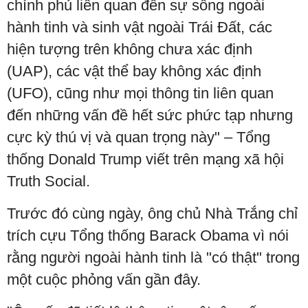
chính phủ liên quan đến sự sống ngoài
hành tinh và sinh vật ngoài Trái Đất, các
hiện tượng trên không chưa xác định
(UAP), các vật thể bay không xác định
(UFO), cũng như mọi thông tin liên quan
đến những vấn đề hết sức phức tạp nhưng
cực kỳ thú vị và quan trọng này" – Tổng
thống Donald Trump viết trên mạng xã hội
Truth Social.
Trước đó cùng ngày, ông chủ Nhà Trắng chỉ
trích cựu Tổng thống Barack Obama vì nói
rằng người ngoài hành tinh là "có thật" trong
một cuộc phỏng vấn gần đây.