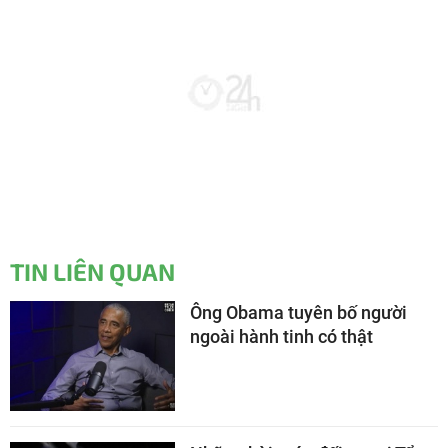
TIN LIÊN QUAN
Ông Obama tuyên bố người
ngoài hành tinh có thật