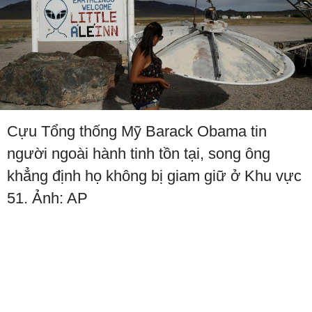
Cựu Tổng thống Mỹ Barack Obama tin
người ngoài hành tinh tồn tại, song ông
khẳng định họ không bị giam giữ ở Khu vực
51. Ảnh: AP