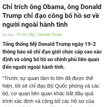
Chỉ trích ông Obama, ông Donald
Trump chỉ đạo công bố hồ sơ về
người ngoài hành tinh
Tin tức Mỹ
Donald Trump
Sự kiện:
Tổng thống Mỹ Donald Trump ngày 19-2
thông báo sẽ chỉ đạo giới chức cấp cao xác
định và công bố hồ sơ chính phủ liên quan
đến người ngoài hành tinh.
"Trước sự quan tâm to lớn đã được thể
hiện, tôi sẽ chỉ đạo Bộ Quốc phòng và các
bộ, cơ quan liên quan khác bắt đầu quá
trình xác định và công bố các hồ sơ của