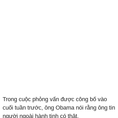
Trong cuộc phỏng vấn được công bố vào
cuối tuần trước, ông Obama nói rằng ông tin
người ngoài hành tinh có thật.