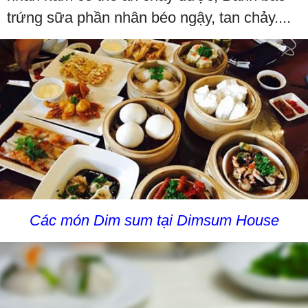
trứng sữa phần nhân béo ngậy, tan chảy....
Các món Dim sum tại Dimsum House