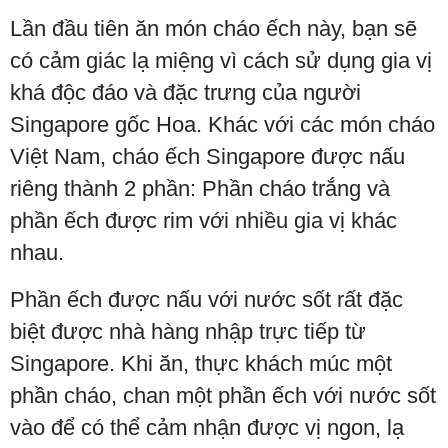
Lần đầu tiên ăn món cháo ếch này, bạn sẽ
có cảm giác lạ miệng vì cách sử dụng gia vị
khá độc đáo và đặc trưng của người
Singapore gốc Hoa. Khác với các món cháo
Việt Nam, cháo ếch Singapore được nấu
riêng thành 2 phần: Phần cháo trắng và
phần ếch được rim với nhiều gia vị khác
nhau.
Phần ếch được nấu với nước sốt rất đặc
biệt được nhà hàng nhập trực tiếp từ
Singapore. Khi ăn, thực khách múc một
phần cháo, chan một phần ếch với nước sốt
vào để có thể cảm nhận được vị ngon, lạ