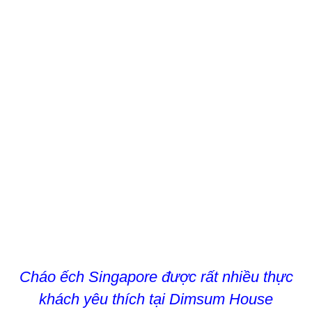
Cháo ếch Singapore được rất nhiều thực
khách yêu thích tại Dimsum House