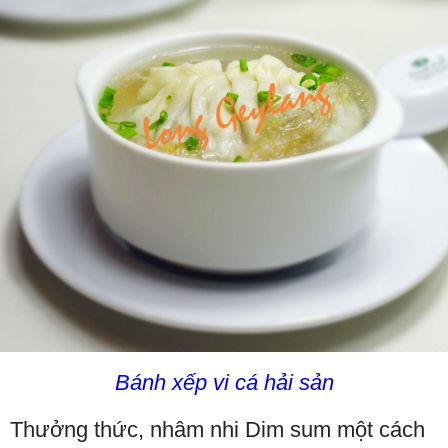
Bánh xếp vi cá hải sản
Thưởng thức, nhâm nhi Dim sum một cách