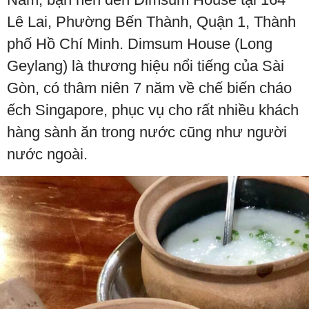
Lê Lai, Phường Bến Thành, Quận 1, Thành
phố Hồ Chí Minh. Dimsum House (Long
Geylang) là thương hiệu nổi tiếng của Sài
Gòn, có thâm niên 7 năm về chế biến cháo
ếch Singapore, phục vụ cho rất nhiều khách
hàng sành ăn trong nước cũng như người
nước ngoài.