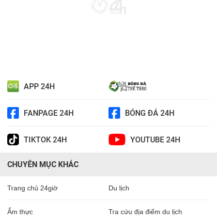
APP 24H
FANPAGE 24H
BÓNG ĐÁ 24H
TIKTOK 24H
YOUTUBE 24H
CHUYÊN MỤC KHÁC
Trang chủ 24giờ
Du lịch
Ẩm thực
Tra cứu địa điểm du lịch