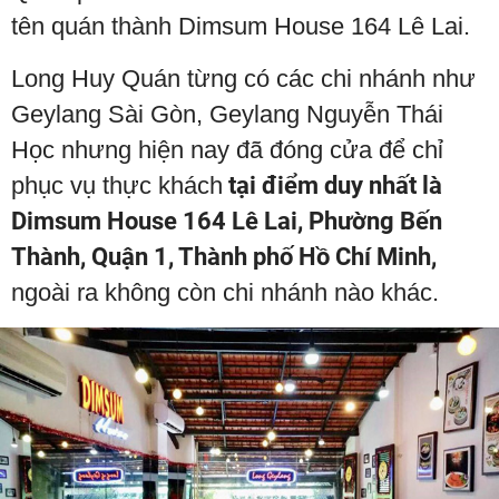
tên quán thành Dimsum House 164 Lê Lai.
Long Huy Quán từng có các chi nhánh như
Geylang Sài Gòn, Geylang Nguyễn Thái
Học nhưng hiện nay đã đóng cửa để chỉ
phục vụ thực khách
tại điểm duy nhất là
Dimsum House 164 Lê Lai, Phường Bến
Thành, Quận 1, Thành phố Hồ Chí Minh,
ngoài ra không còn chi nhánh nào khác.