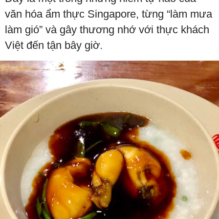
văn hóa ẩm thực Singapore, từng “làm mưa
làm gió” và gây thương nhớ với thực khách
Việt đến tận bây giờ.