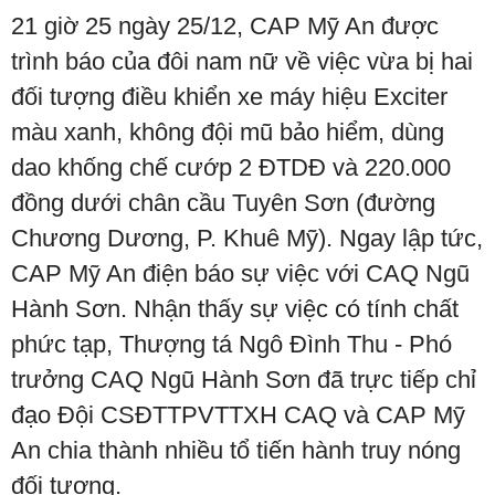
21 giờ 25 ngày 25/12, CAP Mỹ An được
trình báo của đôi nam nữ về việc vừa bị hai
đối tượng điều khiển xe máy hiệu Exciter
màu xanh, không đội mũ bảo hiểm, dùng
dao khống chế cướp 2 ĐTDĐ và 220.000
đồng dưới chân cầu Tuyên Sơn (đường
Chương Dương, P. Khuê Mỹ). Ngay lập tức,
CAP Mỹ An điện báo sự việc với CAQ Ngũ
Hành Sơn. Nhận thấy sự việc có tính chất
phức tạp, Thượng tá Ngô Đình Thu - Phó
trưởng CAQ Ngũ Hành Sơn đã trực tiếp chỉ
đạo Đội CSĐTTPVTTXH CAQ và CAP Mỹ
An chia thành nhiều tổ tiến hành truy nóng
đối tượng.