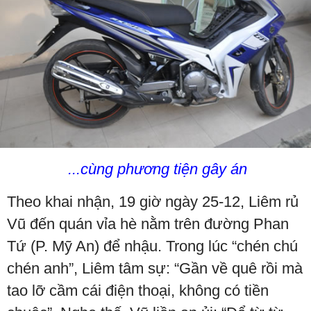
...cùng phương tiện gây án
Theo khai nhận, 19 giờ ngày 25-12, Liêm rủ
Vũ đến quán vỉa hè nằm trên đường Phan
Tứ (P. Mỹ An) để nhậu. Trong lúc “chén chú
chén anh”, Liêm tâm sự: “Gần về quê rồi mà
tao lỡ cầm cái điện thoại, không có tiền