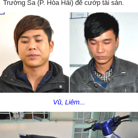
Trường Sa (P. Hòa Hải) để cướp tài sản.
Vũ, Liêm...