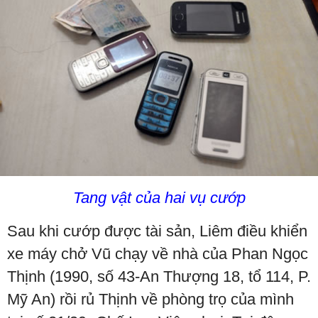
Tang vật của hai vụ cướp
Sau khi cướp được tài sản, Liêm điều khiển
xe máy chở Vũ chạy về nhà của Phan Ngọc
Thịnh (1990, số 43-An Thượng 18, tổ 114, P.
Mỹ An) rồi rủ Thịnh về phòng trọ của mình