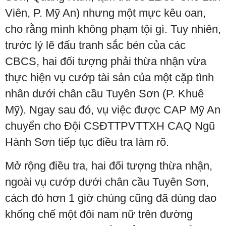
Viên, P. Mỹ An) nhưng một mực kêu oan,
cho rằng mình không phạm tội gì. Tuy nhiên,
trước lý lẽ đấu tranh sắc bén của các
CBCS, hai đối tượng phải thừa nhận vừa
thực hiện vụ cướp tài sản của một cặp tình
nhân dưới chân cầu Tuyên Sơn (P. Khuê
Mỹ). Ngay sau đó, vụ việc được CAP Mỹ An
chuyển cho Đội CSĐTTPVTTXH CAQ Ngũ
Hành Sơn tiếp tục điều tra làm rõ.
Mở rộng điều tra, hai đối tượng thừa nhận,
ngoài vụ cướp dưới chân cầu Tuyên Sơn,
cách đó hơn 1 giờ chúng cũng đã dùng dao
khống chế một đôi nam nữ trên đường