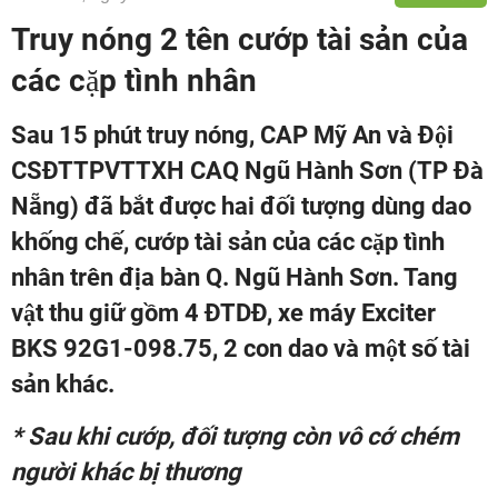
Truy nóng 2 tên cướp tài sản của
các cặp tình nhân
Sau 15 phút truy nóng, CAP Mỹ An và Đội
CSĐTTPVTTXH CAQ Ngũ Hành Sơn (TP Đà
Nẵng) đã bắt được hai đối tượng dùng dao
khống chế, cướp tài sản của các cặp tình
nhân trên địa bàn Q. Ngũ Hành Sơn. Tang
vật thu giữ gồm 4 ĐTDĐ, xe máy Exciter
BKS 92G1-098.75, 2 con dao và một số tài
sản khác.
* Sau khi cướp, đối tượng còn vô cớ chém
người khác bị thương