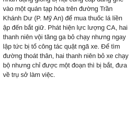
vào một quán tạp hóa trên đường Trần
Khánh Dư (P. Mỹ An) để mua thuốc lá liền
ập đến bắt giữ. Phát hiện lực lượng CA, hai
thanh niên vội tăng ga bỏ chạy nhưng ngay
lập tức bị tổ công tác quật ngã xe. Để tìm
đường thoát thân, hai thanh niên bỏ xe chạy
bộ nhưng chỉ được một đoạn thì bị bắt, đưa
về trụ sở làm việc.