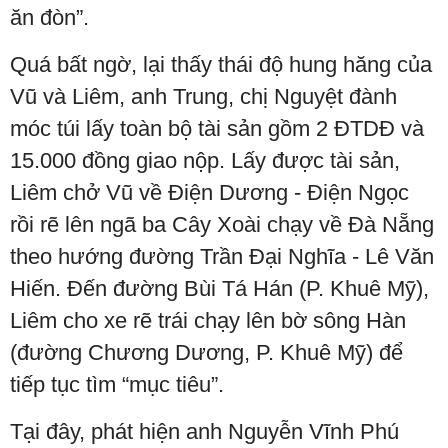
ăn đòn”.
Quá bất ngờ, lại thấy thái độ hung hăng của
Vũ và Liêm, anh Trung, chị Nguyệt đành
móc túi lấy toàn bộ tài sản gồm 2 ĐTDĐ và
15.000 đồng giao nộp. Lấy được tài sản,
Liêm chở Vũ về Điện Dương - Điện Ngọc
rồi rẽ lên ngã ba Cây Xoài chạy về Đà Nẵng
theo hướng đường Trần Đại Nghĩa - Lê Văn
Hiến. Đến đường Bùi Tá Hán (P. Khuê Mỹ),
Liêm cho xe rẽ trái chạy lên bờ sông Hàn
(đường Chương Dương, P. Khuê Mỹ) để
tiếp tục tìm “mục tiêu”.
Tại đây, phát hiện anh Nguyễn Vĩnh Phú