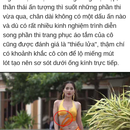
thần thái ấn tượng thì suốt những phần thi
vừa qua, chân dài không có một dấu ấn nào
và dù có rất nhiều kinh nghiệm trình diễn
song phần thi trang phục áo tắm của cô
cũng được đánh giá là "thiếu lửa", thậm chí
có khoảnh khắc cô còn để lộ miếng mút
lót tạo nên sơ sót dưới ống kính trực tiếp.