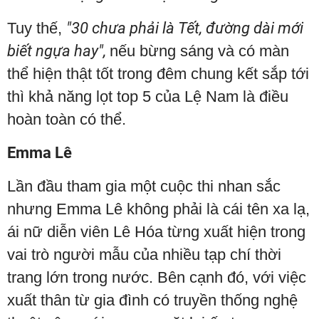
Tuy thế,
"30 chưa phải là Tết, đường dài mới
biết ngựa hay",
nếu bừng sáng và có màn
thể hiện thật tốt trong đêm chung kết sắp tới
thì khả năng lọt top 5 của Lệ Nam là điều
hoàn toàn có thể.
Emma Lê
Lần đầu tham gia một cuộc thi nhan sắc
nhưng Emma Lê không phải là cái tên xa lạ,
ái nữ diễn viên Lê Hóa từng xuất hiện trong
vai trò người mẫu của nhiều tạp chí thời
trang lớn trong nước. Bên cạnh đó, với việc
xuất thân từ gia đình có truyền thống nghệ