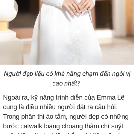
Người đẹp liệu có khả năng chạm đến ngôi vị
cao nhất?
Ngoài ra, kỹ năng trình diễn của Emma Lê
cũng là điều nhiều người đặt ra câu hỏi.
Trong phần thi áo tắm, người đẹp có những
bước catwalk loạng choạng thậm chí suýt