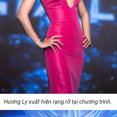
Hương Ly xuất hiện rạng rỡ tại chương trình.