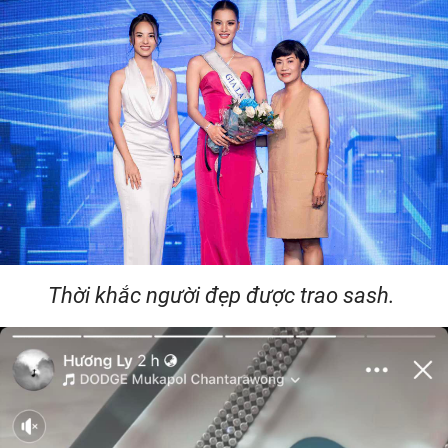
Thời khắc người đẹp được trao sash.