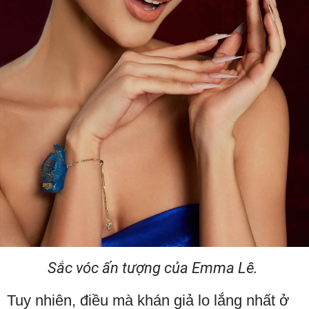
Sắc vóc ấn tượng của Emma Lê.
Tuy nhiên, điều mà khán giả lo lắng nhất ở