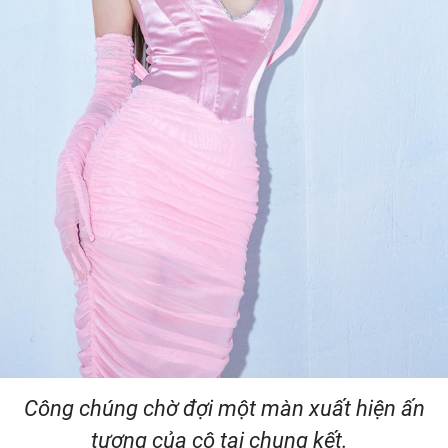
Công chúng chờ đợi một màn xuất hiện ấn
tượng của cô tại chung kết.