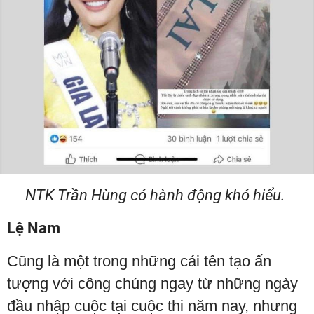
NTK Trần Hùng có hành động khó hiểu.
Lệ Nam
Cũng là một trong những cái tên tạo ấn
tượng với công chúng ngay từ những ngày
đầu nhập cuộc tại cuộc thi năm nay, nhưng