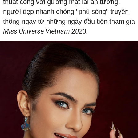
thuật cộng với gương mặt lai ấn tượng,
người đẹp nhanh chóng "phủ sóng" truyền
thông ngay từ những ngày đầu tiên tham gia
Miss Universe Vietnam 2023.