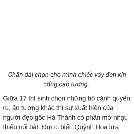
Chân dài chọn cho mình chiếc váy đen kín
cổng cao tường.
Giữa 17 thí sinh chọn những bộ cánh quyến
rũ, ấn tượng khác thì sự xuất hiện của
người đẹp gốc Hà Thành có phần mờ nhạt,
thiếu nổi bật. Được biết, Quỳnh Hoa lựa