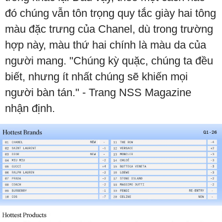
đó chúng vẫn tôn trọng quy tắc giày hai tông
màu đặc trưng của Chanel, dù trong trường
hợp này, màu thứ hai chính là màu da của
người mang. "Chúng kỳ quặc, chúng ta đều
biết, nhưng ít nhất chúng sẽ khiến mọi
người bàn tán." - Trang NSS Magazine
nhận định.