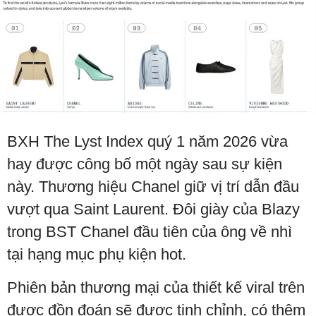
BXH The Lyst Index quý 1 năm 2026 vừa
hay được công bố một ngày sau sự kiện
này. Thương hiệu Chanel giữ vị trí dẫn đầu
vượt qua Saint Laurent. Đôi giày của Blazy
trong BST Chanel đầu tiên của ông về nhì
tại hạng mục phụ kiện hot.
Phiên bản thương mại của thiết kế viral trên
được đồn đoán sẽ được tinh chỉnh, có thêm