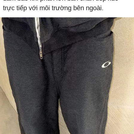
trực tiếp với môi trường bên ngoài.