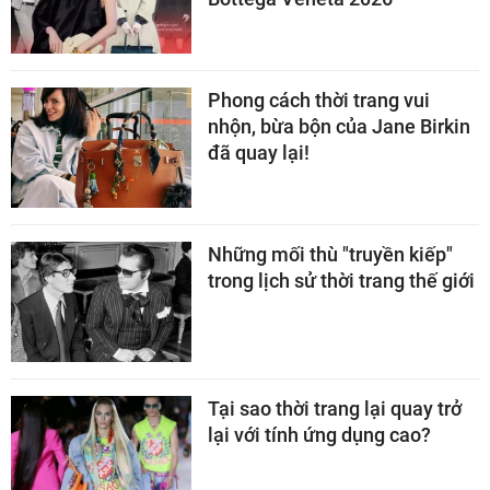
Phong cách thời trang vui
nhộn, bừa bộn của Jane Birkin
đã quay lại!
Những mối thù "truyền kiếp"
trong lịch sử thời trang thế giới
Tại sao thời trang lại quay trở
lại với tính ứng dụng cao?