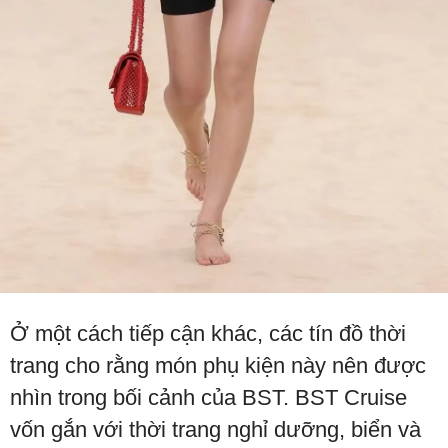
Ở một cách tiếp cận khác, các tín đồ thời
trang cho rằng món phụ kiện này nên được
nhìn trong bối cảnh của BST. BST Cruise
vốn gắn với thời trang nghỉ dưỡng, biển và