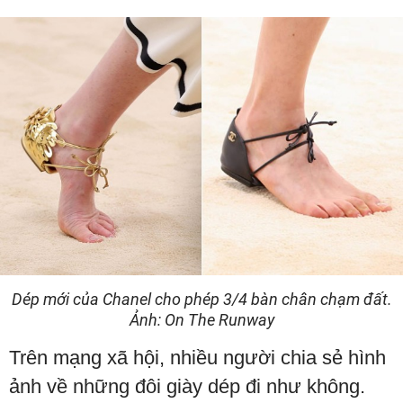
Dép mới của Chanel cho phép 3/4 bàn chân chạm đất.
Ảnh: On The Runway
Trên mạng xã hội, nhiều người chia sẻ hình
ảnh về những đôi giày dép đi như không.