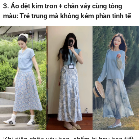
3. Áo dệt kim trơn + chân váy cùng tông
màu: Trẻ trung mà không kém phần tinh tế