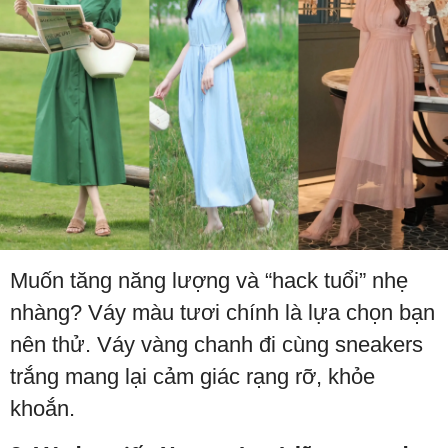
Muốn tăng năng lượng và “hack tuổi” nhẹ
nhàng? Váy màu tươi chính là lựa chọn bạn
nên thử. Váy vàng chanh đi cùng sneakers
trắng mang lại cảm giác rạng rỡ, khỏe
khoắn.