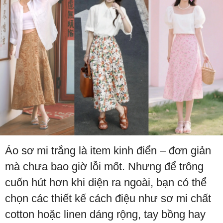
Áo sơ mi trắng là item kinh điển – đơn giản
mà chưa bao giờ lỗi mốt. Nhưng để trông
cuốn hút hơn khi diện ra ngoài, bạn có thể
chọn các thiết kế cách điệu như sơ mi chất
cotton hoặc linen dáng rộng, tay bồng hay