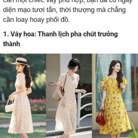
diện mạo tươi tắn, thời thượng mà chẳng
cần loay hoay phối đồ.
1. Váy hoa: Thanh lịch pha chút trưởng
thành