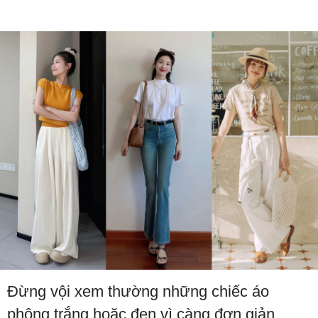
Đừng vội xem thường những chiếc áo
phông trắng hoặc đen vì càng đơn giản,