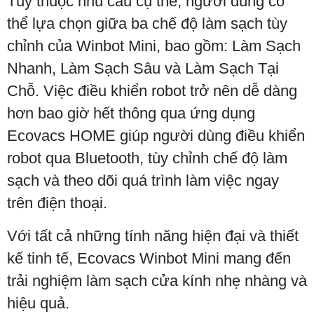
Tùy thuộc nhu cầu cụ thể, người dùng có
thể lựa chọn giữa ba chế độ làm sạch tùy
chỉnh của Winbot Mini, bao gồm: Làm Sạch
Nhanh, Làm Sạch Sâu và Làm Sạch Tại
Chỗ. Việc điều khiển robot trở nên dễ dàng
hơn bao giờ hết thông qua ứng dụng
Ecovacs HOME giúp người dùng điều khiển
robot qua Bluetooth, tùy chỉnh chế độ làm
sạch và theo dõi quá trình làm việc ngay
trên điện thoại.
Với tất cả những tính năng hiện đại và thiết
kế tinh tế, Ecovacs Winbot Mini mang đến
trải nghiệm làm sạch cửa kính nhẹ nhàng và
hiệu quả.