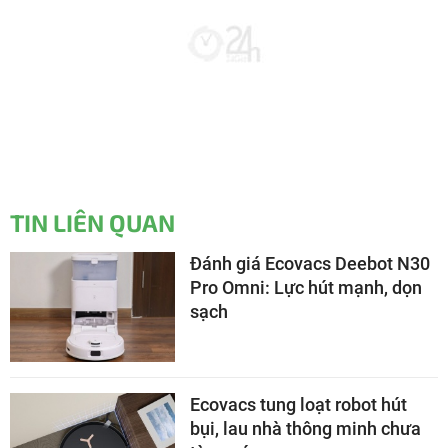
TIN LIÊN QUAN
Đánh giá Ecovacs Deebot N30
Pro Omni: Lực hút mạnh, dọn
sạch
Ecovacs tung loạt robot hút
bụi, lau nhà thông minh chưa