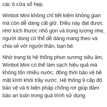
các ô cửa sổ hẹp.
Winbot Mini không chỉ tiết kiệm không gian
mà còn dễ dàng cất giữ. Điều này đạt được
nhờ kích thước nhỏ gọn và trọng lượng nhẹ,
người dùng có thể dễ dàng mang theo và
chia sẻ với người thân, bạn bè.
Nhờ trang bị hệ thống phun sương siêu âm,
Winbot Mini có thể làm sạch hiệu quả mà
không tốn nhiều nước, đồng thời bảo vệ bề
mặt kính khỏi trầy xước. Hệ thống 9 cấp độ
bảo vệ và 6 biện pháp chống rơi giúp đảm
bảo an toàn trong quá trình sử dụng.