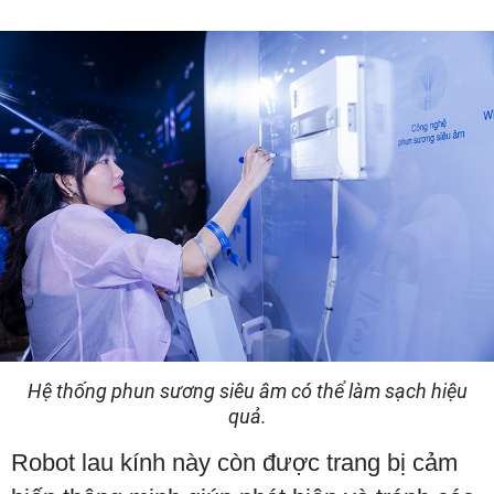
Hệ thống phun sương siêu âm có thể làm sạch hiệu
quả.
Robot lau kính này còn được trang bị cảm