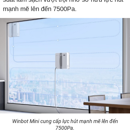
mạnh mẽ lên đến 7500Pa.
Winbot Mini cung cấp lực hút mạnh mẽ lên đến
7500Pa.