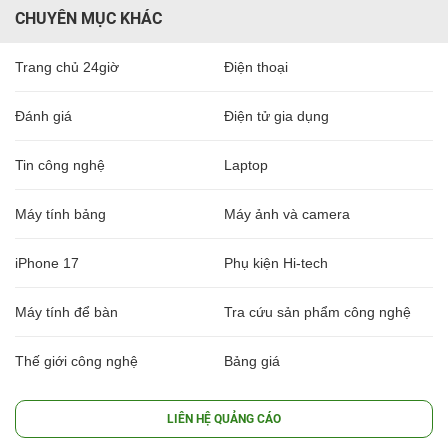
CHUYÊN MỤC KHÁC
Trang chủ 24giờ
Điện thoại
Đánh giá
Điện tử gia dụng
Tin công nghệ
Laptop
Máy tính bảng
Máy ảnh và camera
iPhone 17
Phụ kiện Hi-tech
Máy tính để bàn
Tra cứu sản phẩm công nghệ
Thế giới công nghệ
Bảng giá
LIÊN HỆ QUẢNG CÁO