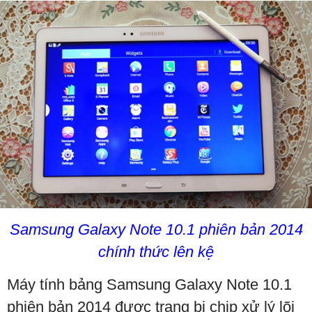
Samsung Galaxy Note 10.1 phiên bản 2014
chính thức lên kệ
Máy tính bảng Samsung Galaxy Note 10.1
phiên bản 2014 được trang bị chip xử lý lõi