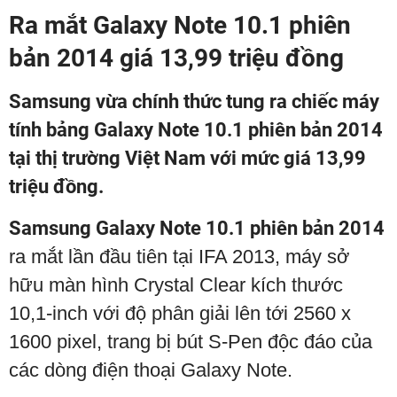
Ra mắt Galaxy Note 10.1 phiên
bản 2014 giá 13,99 triệu đồng
Samsung vừa chính thức tung ra chiếc máy
tính bảng Galaxy Note 10.1 phiên bản 2014
tại thị trường Việt Nam với mức giá 13,99
triệu đồng.
Samsung Galaxy Note 10.1 phiên bản 2014
ra mắt lần đầu tiên tại IFA 2013, máy sở
hữu màn hình Crystal Clear kích thước
10,1-inch với độ phân giải lên tới 2560 x
1600 pixel, trang bị bút S-Pen độc đáo của
các dòng điện thoại Galaxy Note.