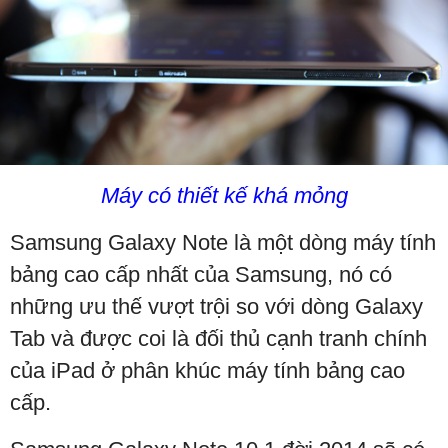
Máy có thiết kế khá mỏng
Samsung Galaxy Note là một dòng máy tính
bảng cao cấp nhất của Samsung, nó có
những ưu thế vượt trội so với dòng Galaxy
Tab và được coi là đối thủ cạnh tranh chính
của iPad ở phân khúc máy tính bảng cao
cấp.