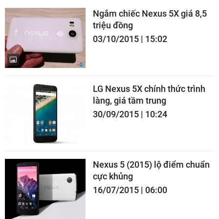
Ngắm chiếc Nexus 5X giá 8,5
triệu đồng
03/10/2015 | 15:02
LG Nexus 5X chính thức trình
làng, giá tầm trung
30/09/2015 | 10:24
Nexus 5 (2015) lộ điểm chuẩn
cực khủng
16/07/2015 | 06:00