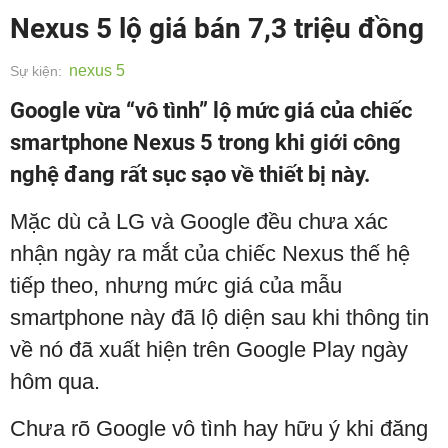
Nexus 5 lộ giá bán 7,3 triệu đồng
nexus 5
Sự kiện:
Google vừa “vô tình” lộ mức giá của chiếc
smartphone Nexus 5 trong khi giới công
nghệ đang rất sục sạo về thiết bị này.
Mặc dù cả LG và Google đều chưa xác
nhận ngày ra mắt của chiếc Nexus thế hệ
tiếp theo, nhưng mức giá của mẫu
smartphone này đã lộ diện sau khi thông tin
về nó đã xuất hiện trên Google Play ngày
hôm qua.
Chưa rõ Google vô tình hay hữu ý khi đăng