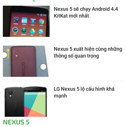
Nexus 5 sẽ chạy Android 4.4
KitKat mới nhất
Nexus 5 xuất hiện cùng những
thông số quan trọng
LG Nexus 5 lộ cấu hình khá
mạnh
NEXUS 5