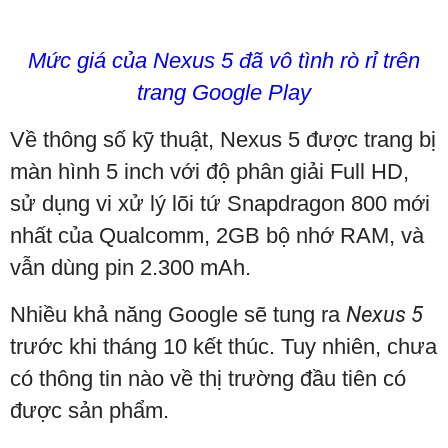
Mức giá của Nexus 5 đã vô tình rò rỉ trên
trang Google Play
Về thông số kỹ thuật, Nexus 5 được trang bị
màn hình 5 inch với độ phân giải Full HD,
sử dụng vi xử lý lõi tứ Snapdragon 800 mới
nhất của Qualcomm, 2GB bộ nhớ RAM, và
vẫn dùng pin 2.300 mAh.
Nhiều khả năng Google sẽ tung ra
Nexus 5
trước khi tháng 10 kết thúc. Tuy nhiên, chưa
có thông tin nào về thị trường đầu tiên có
được sản phẩm.