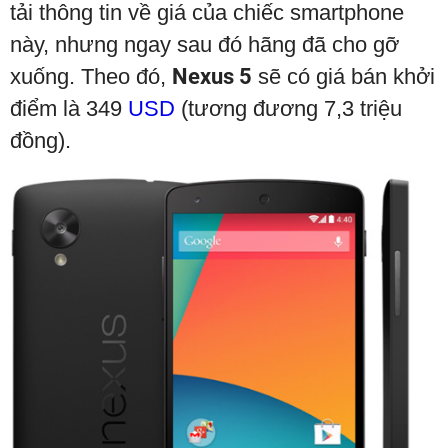
tải thông tin về giá của chiếc smartphone
này, nhưng ngay sau đó hãng đã cho gỡ
xuống. Theo đó,
Nexus 5
sẽ có giá bán khởi
điểm là 349
USD
(tương đương 7,3 triệu
đồng).