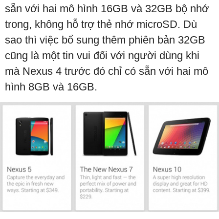
sẵn với hai mô hình 16GB và 32GB bộ nhớ
trong, không hỗ trợ thẻ nhớ microSD. Dù
sao thì việc bổ sung thêm phiên bản 32GB
cũng là một tin vui đối với người dùng khi
mà Nexus 4 trước đó chỉ có sẵn với hai mô
hình 8GB và 16GB.