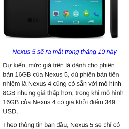
Nexus 5 sẽ ra mắt trong tháng 10 này
Dự kiến, mức giá trên là dành cho phiên
bản 16GB của Nexus 5, dù phiên bản tiền
nhiệm là Nexus 4 cũng có sẵn với mô hình
8GB nhưng giá thấp hơn, trong khi mô hình
16GB của Nexus 4 có giá khởi điểm 349
USD.
Theo thông tin ban đầu, Nexus 5 sẽ chỉ có