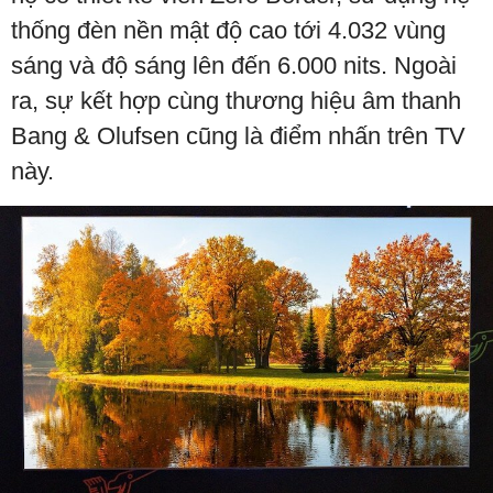
thống đèn nền mật độ cao tới 4.032 vùng
sáng và độ sáng lên đến 6.000 nits. Ngoài
ra, sự kết hợp cùng thương hiệu âm thanh
Bang & Olufsen cũng là điểm nhấn trên TV
này.