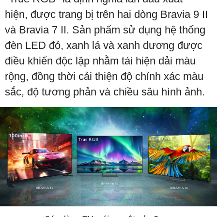
hiện, được trang bị trên hai dòng Bravia 9 II
và Bravia 7 II. Sản phẩm sử dụng hệ thống
đèn LED đỏ, xanh lá và xanh dương được
điều khiển độc lập nhằm tái hiện dải màu
rộng, đồng thời cải thiện độ chính xác màu
sắc, độ tương phản và chiều sâu hình ảnh.