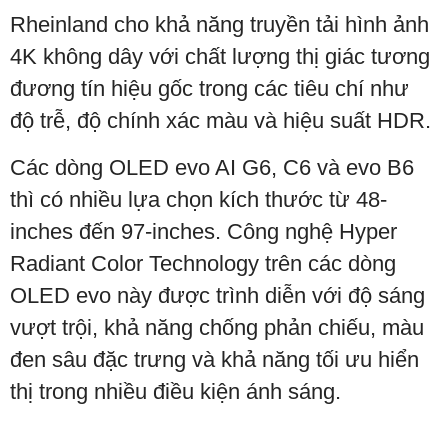
Rheinland cho khả năng truyền tải hình ảnh
4K không dây với chất lượng thị giác tương
đương tín hiệu gốc trong các tiêu chí như
độ trễ, độ chính xác màu và hiệu suất HDR.
Các dòng OLED evo AI G6, C6 và evo B6
thì có nhiều lựa chọn kích thước từ 48-
inches đến 97-inches. Công nghệ Hyper
Radiant Color Technology trên các dòng
OLED evo này được trình diễn với độ sáng
vượt trội, khả năng chống phản chiếu, màu
đen sâu đặc trưng và khả năng tối ưu hiển
thị trong nhiều điều kiện ánh sáng.