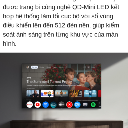
được trang bị công nghệ QD-Mini LED kết
hợp hệ thống làm tối cục bộ với số vùng
điều khiển lên đến 512 đèn nền, giúp kiểm
soát ánh sáng trên từng khu vực của màn
hình.