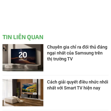
TIN LIÊN QUAN
Chuyên gia chỉ ra đối thủ đáng
ngại nhất của Samsung trên
thị trường TV
Cách giải quyết điều nhức nhối
nhất với Smart TV hiện nay