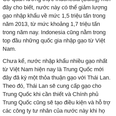
đây cho biết, nước này có thể giảm lượng
gạo nhập khẩu về mức 1,5 triệu tấn trong
năm 2013, từ mức khoảng 1,7 triệu tấn
trong năm nay. Indonesia cũng nằm trong
top đầu những quốc gia nhập gạo từ Việt
Nam.
Chưa kể, nước nhập khẩu nhiều gạo nhất
từ Việt Nam hiện nay là Trung Quốc mới
đây đã ký một thỏa thuận gạo với Thái Lan.
Theo đó, Thái Lan sẽ cung cấp gạo cho
Trung Quốc khi cần thiết và Chính phủ
Trung Quốc cũng sẽ tạo điều kiện và hỗ trợ
các công ty tư nhân của nước này khi họ