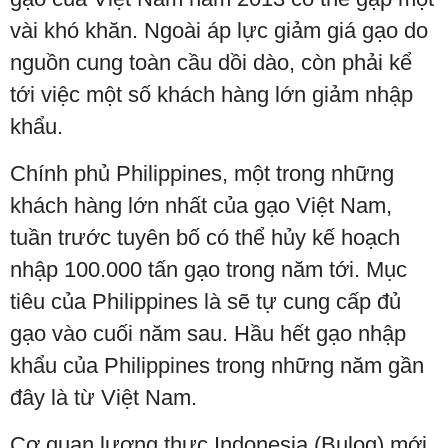
vài khó khăn. Ngoài áp lực giảm giá gạo do
nguồn cung toàn cầu dồi dào, còn phải kể
tới việc một số khách hàng lớn giảm nhập
khẩu.
Chính phủ Philippines, một trong những
khách hàng lớn nhất của gạo Việt Nam,
tuần trước tuyên bố có thể hủy kế hoạch
nhập 100.000 tấn gạo trong năm tới. Mục
tiêu của Philippines là sẽ tự cung cấp đủ
gạo vào cuối năm sau. Hầu hết gạo nhập
khẩu của Philippines trong những năm gần
đây là từ Việt Nam.
Cơ quan lương thực Indonesia (Bulog) mới