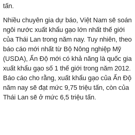
tấn.
Nhiều chuyên gia dự báo, Việt Nam sẽ soán
ngôi nước xuất khẩu gạo lớn nhất thế giới
của Thái Lan trong năm nay. Tuy nhiên, theo
báo cáo mới nhất từ Bộ Nông nghiệp Mỹ
(USDA), Ấn Độ mới có khả năng là quốc gia
xuất khẩu gạo số 1 thế giới trong năm 2012.
Báo cáo cho rằng, xuất khẩu gạo của Ấn Độ
năm nay sẽ đạt mức 9,75 triệu tấn, còn của
Thái Lan sẽ ở mức 6,5 triệu tấn.