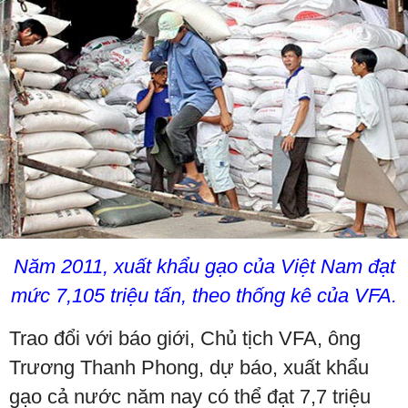
Năm 2011, xuất khẩu gạo của Việt Nam đạt
mức 7,105 triệu tấn, theo thống kê của VFA.
Trao đổi với báo giới, Chủ tịch VFA, ông
Trương Thanh Phong, dự báo, xuất khẩu
gạo cả nước năm nay có thể đạt 7,7 triệu