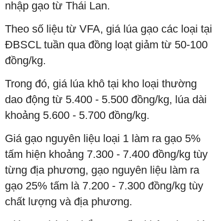
nhập gạo từ Thái Lan.
Theo số liệu từ VFA, giá lúa gạo các loại tại
ĐBSCL tuần qua đồng loạt giảm từ 50-100
đồng/kg.
Trong đó, giá lúa khô tại kho loại thường
dao động từ 5.400 - 5.500 đồng/kg, lúa dài
khoảng 5.600 - 5.700 đồng/kg.
Giá gạo nguyên liệu loại 1 làm ra gạo 5%
tấm hiện khoảng 7.300 - 7.400 đồng/kg tùy
từng địa phương, gạo nguyên liệu làm ra
gạo 25% tấm là 7.200 - 7.300 đồng/kg tùy
chất lượng và địa phương.