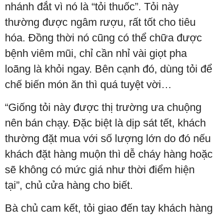
nhánh đắt vì nó là “tỏi thuốc”. Tỏi này
thường được ngâm rượu, rất tốt cho tiêu
hóa. Đồng thời nó cũng có thể chữa được
bệnh viêm mũi, chỉ cần nhỉ vài giọt pha
loãng là khỏi ngay. Bên cạnh đó, dùng tỏi để
chế biến món ăn thì quá tuyệt vời…
“Giống tỏi này được thị trường ưa chuộng
nên bán chạy. Đặc biệt là dịp sát tết, khách
thường đặt mua với số lượng lớn do đó nếu
khách đặt hàng muộn thì dễ cháy hàng hoặc
sẽ không có mức giá như thời điểm hiện
tại”, chủ cửa hàng cho biết.
Bà chủ cam kết, tỏi giao đến tay khách hàng