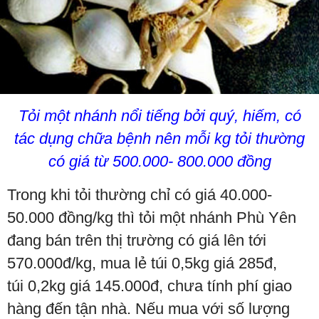
Tỏi một nhánh nổi tiếng bởi quý, hiếm, có
tác dụng chữa bệnh nên mỗi kg tỏi thường
có giá từ 500.000- 800.000 đồng
Trong khi tỏi thường chỉ có giá 40.000-
50.000 đồng/kg thì tỏi một nhánh Phù Yên
đang bán trên thị trường có giá lên tới
570.000đ/kg, mua lẻ túi 0,5kg giá 285đ,
túi 0,2kg giá 145.000đ, chưa tính phí giao
hàng đến tận nhà. Nếu mua với số lượng