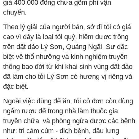
giá 400.000 đồng chưa gồm phí vận
chuyển.
Theo lý giải của người bán, sở dĩ tỏi có giá
cao vì đây là loại tỏi quý, hiếm được trồng
trên đất đảo Lý Sơn, Quảng Ngãi. Sự đặc
biệt về thổ nhưỡng và kinh nghiệm truyền
thống bao đời từ khi khai sinh vùng đất đảo
đã làm cho tỏi Lý Sơn có hương vị riêng và
đặc biệt.
Ngoài việc dùng để ăn, tỏi cô đơn còn dùng
ngâm rượu để trong nhà làm thuốc gia
truyền chữa và phòng ngừa được các bệnh
như: trị cảm cúm - dịch bệnh, đâu lưng