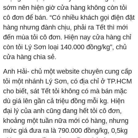
sớm nên hiện giờ cửa hàng không còn tỏi
cô đơn để bán. “Có nhiều khách gọi điện đặt
hàng nhưng đành chịu, phải ra Tết thì mới
đến mùa tỏi cô đơn. Hiện nay cửa hàng chỉ
còn tỏi Lý Sơn loại 140.000 đồng/kg”, chủ
cửa hàng chia sẻ.
Anh Hải- chủ một website chuyên cung cấp
tỏi một nhánh Lý Sơn, có địa chỉ ở TP.HCM
cho biết, sát Tết tỏi không có mà bán mặc
dù giá lên gần cả triệu đồng mỗi kg. Hiện
đại lý của anh cũng đang hết tỏi cô đơn,
khoảng một tuần nữa mới có hàng, nhưng
mức giá đưa ra là 790.000 đồng/kg, 0,5kg