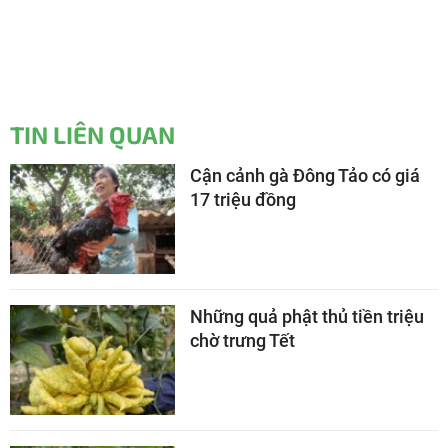
TIN LIÊN QUAN
Cận cảnh gà Đông Tảo có giá
17 triệu đồng
Những quả phật thủ tiền triệu
chờ trưng Tết