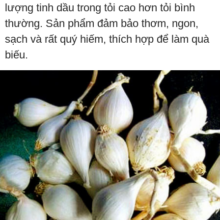
lượng tinh dầu trong tỏi cao hơn tỏi bình
thường. Sản phẩm đảm bảo thơm, ngon,
sạch và rất quý hiếm, thích hợp để làm quà
biếu.