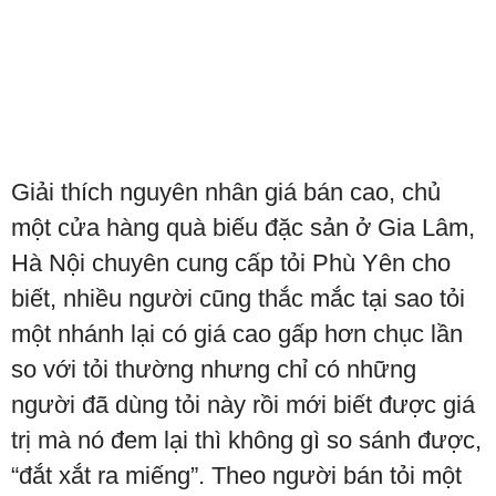
Giải thích nguyên nhân giá bán cao, chủ
một cửa hàng quà biếu đặc sản ở Gia Lâm,
Hà Nội chuyên cung cấp tỏi Phù Yên cho
biết, nhiều người cũng thắc mắc tại sao tỏi
một nhánh lại có giá cao gấp hơn chục lần
so với tỏi thường nhưng chỉ có những
người đã dùng tỏi này rồi mới biết được giá
trị mà nó đem lại thì không gì so sánh được,
“đắt xắt ra miếng”. Theo người bán tỏi một