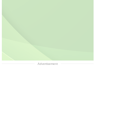
Advertisement