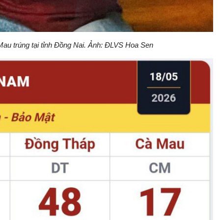
Mau trúng tại tỉnh Đồng Nai. Ảnh: ĐLVS Hoa Sen