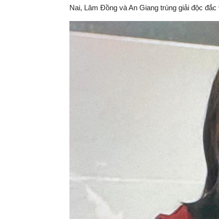
Nai, Lâm Đồng và An Giang trúng giải độc đắc v