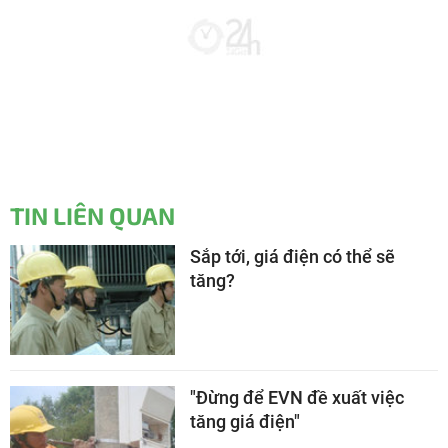
TIN LIÊN QUAN
Sắp tới, giá điện có thể sẽ
tăng?
"Đừng để EVN đề xuất việc
tăng giá điện"