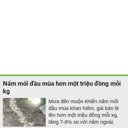
Nấm mối đầu mùa hơn một triệu đồng mỗi
kg
Mưa đến muộn khiến nấm mối
đầu mùa khan hiếm, giá bán lẻ
lên hơn một triệu đồng mỗi kg,
tăng 7-8% so với năm ngoái.