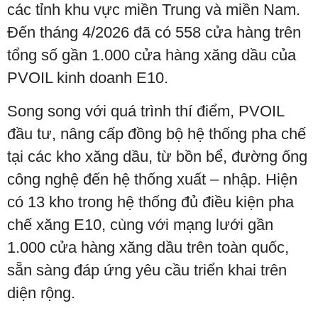
các tỉnh khu vực miền Trung và miền Nam.
Đến tháng 4/2026 đã có 558 cửa hàng trên
tổng số gần 1.000 cửa hàng xăng dầu của
PVOIL kinh doanh E10.
Song song với quá trình thí điểm, PVOIL
đầu tư, nâng cấp đồng bộ hệ thống pha chế
tại các kho xăng dầu, từ bồn bể, đường ống
công nghệ đến hệ thống xuất – nhập. Hiện
có 13 kho trong hệ thống đủ điều kiện pha
chế xăng E10, cùng với mạng lưới gần
1.000 cửa hàng xăng dầu trên toàn quốc,
sẵn sàng đáp ứng yêu cầu triển khai trên
diện rộng.