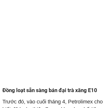
Đồng loạt sẵn sàng bán đại trà xăng E10
Trước đó, vào cuối tháng 4, Petrolimex cho