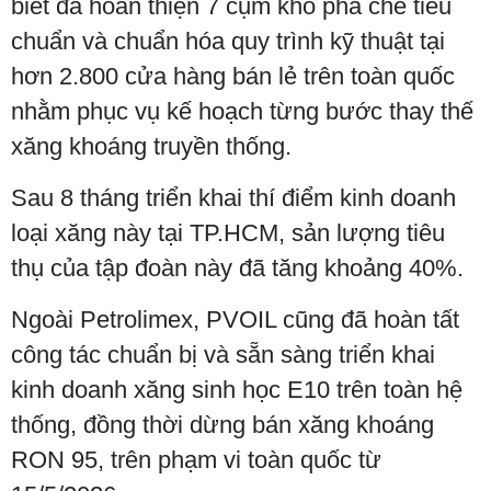
biết đã hoàn thiện 7 cụm kho pha chế tiêu
chuẩn và chuẩn hóa quy trình kỹ thuật tại
hơn 2.800 cửa hàng bán lẻ trên toàn quốc
nhằm phục vụ kế hoạch từng bước thay thế
xăng khoáng truyền thống.
Sau 8 tháng triển khai thí điểm kinh doanh
loại xăng này tại TP.HCM, sản lượng tiêu
thụ của tập đoàn này đã tăng khoảng 40%.
Ngoài Petrolimex, PVOIL cũng đã hoàn tất
công tác chuẩn bị và sẵn sàng triển khai
kinh doanh xăng sinh học E10 trên toàn hệ
thống, đồng thời dừng bán xăng khoáng
RON 95, trên phạm vi toàn quốc từ