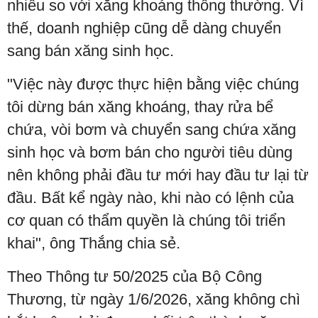
nhiều so với xăng khoáng thông thường. Vì
thế, doanh nghiệp cũng dễ dàng chuyển
sang bán xăng sinh học.
"Việc này được thực hiện bằng việc chúng
tôi dừng bán xăng khoáng, thay rửa bể
chứa, vòi bơm và chuyển sang chứa xăng
sinh học và bơm bán cho người tiêu dùng
nên không phải đầu tư mới hay đầu tư lại từ
đầu. Bất kể ngày nào, khi nào có lệnh của
cơ quan có thẩm quyền là chúng tôi triển
khai", ông Thắng chia sẻ.
Theo Thông tư 50/2025 của Bộ Công
Thương, từ ngày 1/6/2026, xăng không chì