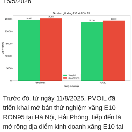
15/5/2026.
Trước đó, từ ngày 11/8/2025, PVOIL đã
triển khai mở bán thử nghiệm xăng E10
RON95 tại Hà Nội, Hải Phòng; tiếp đến là
mở rộng địa điểm kinh doanh xăng E10 tại