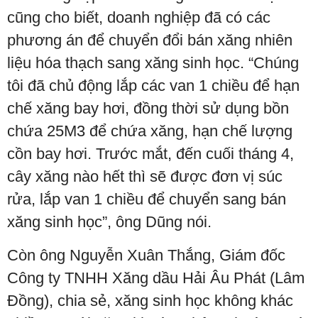
cũng cho biết, doanh nghiệp đã có các
phương án để chuyển đổi bán xăng nhiên
liệu hóa thạch sang xăng sinh học. “Chúng
tôi đã chủ động lắp các van 1 chiều để hạn
chế xăng bay hơi, đồng thời sử dụng bồn
chứa 25M3 để chứa xăng, hạn chế lượng
cồn bay hơi. Trước mắt, đến cuối tháng 4,
cây xăng nào hết thì sẽ được đơn vị súc
rửa, lắp van 1 chiều để chuyển sang bán
xăng sinh học”, ông Dũng nói.
Còn ông Nguyễn Xuân Thắng, Giám đốc
Công ty TNHH Xăng dầu Hải Âu Phát (Lâm
Đồng), chia sẻ, xăng sinh học không khác