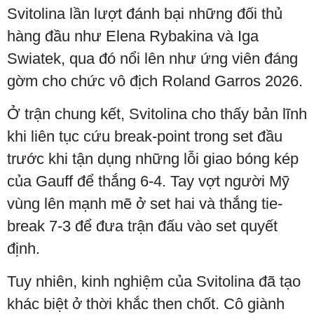
Svitolina lần lượt đánh bại những đối thủ
hàng đầu như Elena Rybakina và Iga
Swiatek, qua đó nổi lên như ứng viên đáng
gờm cho chức vô địch Roland Garros 2026.
Ở trận chung kết, Svitolina cho thấy bản lĩnh
khi liên tục cứu break-point trong set đầu
trước khi tận dụng những lỗi giao bóng kép
của Gauff để thắng 6-4. Tay vợt người Mỹ
vùng lên mạnh mẽ ở set hai và thắng tie-
break 7-3 để đưa trận đấu vào set quyết
định.
Tuy nhiên, kinh nghiệm của Svitolina đã tạo
khác biệt ở thời khắc then chốt. Cô giành