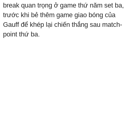
break quan trọng ở game thứ năm set ba,
trước khi bẻ thêm game giao bóng của
Gauff để khép lại chiến thắng sau match-
point thứ ba.