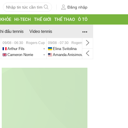
Đăng nhập
 KHỎE
HI-TECH
THẾ GIỚI
THỂ THAO
Ô TÔ
thi đấu tennis
Video tennis
09/08 - 06:30
Rogers Cup
09/08 - 07:30
Rogers Cup
Arthur Fils
-
Elina Svitolina
-
Cameron Norrie
-
Amanda Anisimova
-