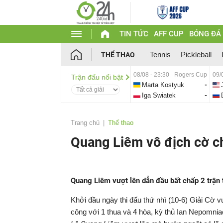
TIN TỨC
AFF CUP
BÓNG ĐÁ
Tennis
Pickleball
THỂ THAO
08/08 - 23:30
Rogers Cup
09/
Trận đấu nổi bật
Marta Kostyuk
-
Iga Swiatek
-
Trang chủ
Thể thao
Quang Liêm vô địch cờ ch
Quang Liêm vượt lên dẫn đầu bất chấp 2 trận
Khởi đầu ngày thi đấu thứ nhì (10-6) Giải Cờ 
công với 1 thua và 4 hòa, kỳ thủ Ian Nepomniac