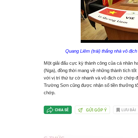
Quang Liêm (trái) thắng nhà vô đị
Một giải đấu cực kỳ thành công của cá nhân 
(Nga), đồng thời mang về những thành tích tốt
với vị trí thứ tư cờ nhanh và vô địch cờ chớp
Trường Sơn cũng được nhận số tiền thưởng tổn
chớp.
GỬI GÓP Ý
LƯU BÀI
CHIA SẺ