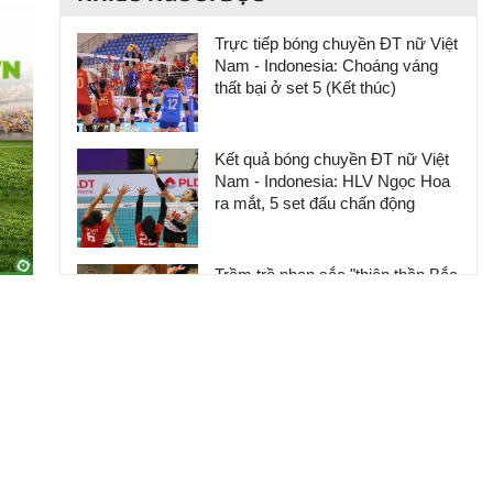
Trực tiếp bóng chuyền ĐT nữ Việt
Nam - Indonesia: Choáng váng
thất bại ở set 5 (Kết thúc)
Kết quả bóng chuyền ĐT nữ Việt
Nam - Indonesia: HLV Ngọc Hoa
ra mắt, 5 set đấu chấn động
Trầm trồ nhan sắc "thiên thần Bắc
Âu", chân chạy sở hữu cơ thể
đẹp khó tin
"Tiểu Lữ Bố" một kích hạ Tần
Minh, 4 cao thủ Lương Sơn phải
đánh hội đồng