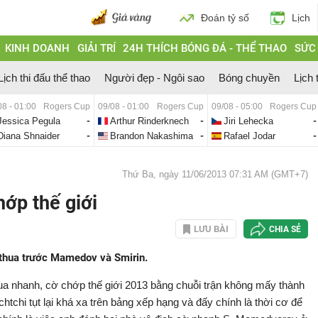
Đoán tỷ số
Lịch
KINH DOANH
GIẢI TRÍ
24H THÍCH BÓNG ĐÁ - THỂ THAO
SỨC
Lịch thi đấu thể thao
Người đẹp - Ngôi sao
Bóng chuyền
Lịch 
08 - 01:00
Rogers Cup
09/08 - 01:00
Rogers Cup
09/08 - 05:00
Rogers Cup
Jessica Pegula
-
Arthur Rinderknech
-
Jiri Lehecka
-
Diana Shnaider
-
Brandon Nakashima
-
Rafael Jodar
-
Thứ Ba, ngày 11/06/2013 07:31 AM (GMT+7)
ớp thế giới
LƯU BÀI
CHIA SẺ
 thua trước Mamedov và Smirin.
vua nhanh, cờ chớp thế giới 2013 bằng chuỗi trận không mấy thành
htchi tụt lại khá xa trên bảng xếp hạng và đấy chính là thời cơ để