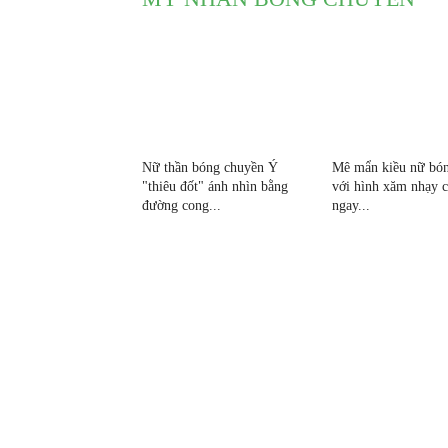
Nữ thần bóng chuyền Ý
Mê mẩn kiều nữ bó
"thiêu đốt" ánh nhìn bằng
với hình xăm nhạy 
đường cong...
ngay...