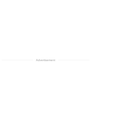
Advertisement