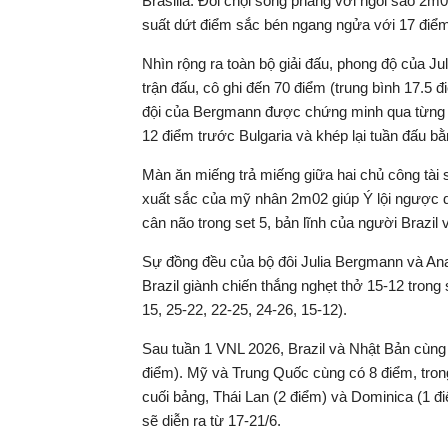
Brasilia. Đối chọi sòng phẳng với ngôi sao 2
suất dứt điểm sắc bén ngang ngửa với 17 điểm
Nhìn rộng ra toàn bộ giải đấu, phong độ của 
trận đấu, cô ghi đến 70 điểm (trung bình 17.5 
đội của Bergmann được chứng minh qua từng t
12 điểm trước Bulgaria và khép lại tuần đấu b
Màn ăn miếng trả miếng giữa hai chủ công tài 
xuất sắc của mỹ nhân 2m02 giúp Ý lội ngược dòn
cân não trong set 5, bản lĩnh của người Brazil 
Sự đồng đều của bộ đôi Julia Bergmann và Ana 
Brazil giành chiến thắng nghẹt thở 15-12 trong s
15, 25-22, 22-25, 24-26, 15-12).
Sau tuần 1 VNL 2026, Brazil và Nhật Bản cùng
điểm). Mỹ và Trung Quốc cùng có 8 điểm, trong 
cuối bảng, Thái Lan (2 điểm) và Dominica (1 đ
sẽ diễn ra từ 17-21/6.