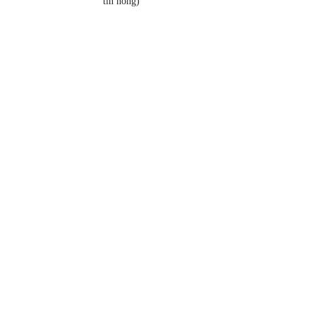
tin nóng)