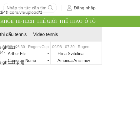
Đăng nhập
 KHỎE
HI-TECH
THẾ GIỚI
THỂ THAO
Ô TÔ
thi đấu tennis
Video tennis
09/08 - 06:30
Rogers Cup
09/08 - 07:30
Rogers Cup
-
-
Arthur Fils
Elina Svitolina
-
-
Cameron Norrie
Amanda Anisimova