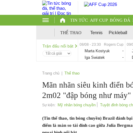
TIN TỨC
AFF CUP
BÓNG ĐÁ
Tennis
Pickleball
THỂ THAO
08/08 - 23:30
Rogers Cup
09/
Trận đấu nổi bật
-
Marta Kostyuk
-
Iga Swiatek
Trang chủ
Thể thao
Mãn nhãn siêu kinh điển bó
2m02 "đập bóng như máy"
Mỹ nhân bóng chuyền
Tuyệt đỉnh bóng ch
Sự kiện:
(Tin thể thao, tin bóng chuyền) Brazil đánh b
điểm là màn so tài đỉnh cao giữa Julia Bergm
ngoại hình nổi bật.