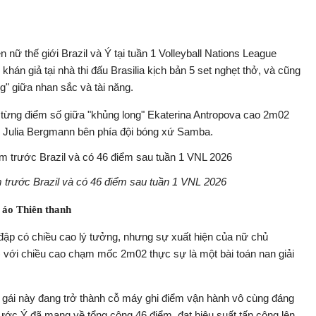
n nữ thế giới Brazil và Ý tại tuần 1 Volleyball Nations League
hán giả tại nhà thi đấu Brasilia kịch bản 5 set nghẹt thở, và cũng
g" giữa nhan sắc và tài năng.
từng điểm số giữa "khủng long" Ekaterina Antropova cao 2m02
1 Julia Bergmann bên phía đội bóng xứ Samba.
m trước Brazil và có 46 điểm sau tuần 1 VNL 2026
 áo Thiên thanh
đập có chiều cao lý tưởng, nhưng sự xuất hiện của nữ chủ
) với chiều cao chạm mốc 2m02 thực sự là một bài toán nan giải
ô gái này đang trở thành cỗ máy ghi điểm vận hành vô cùng đáng
ước Ý đã mang về tổng cộng 46 điểm, đạt hiệu suất tấn công lên