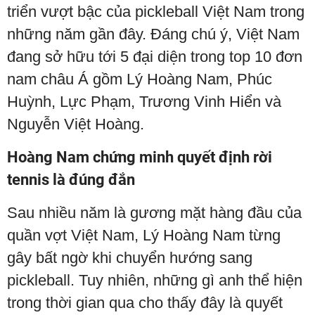
triển vượt bậc của pickleball Việt Nam trong
những năm gần đây. Đáng chú ý, Việt Nam
đang sở hữu tới 5 đại diện trong top 10 đơn
nam châu Á gồm Lý Hoàng Nam, Phúc
Huỳnh, Lực Phạm, Trương Vinh Hiển và
Nguyễn Việt Hoàng.
Hoàng Nam chứng minh quyết định rời
tennis là đúng đắn
Sau nhiều năm là gương mặt hàng đầu của
quần vợt Việt Nam, Lý Hoàng Nam từng
gây bất ngờ khi chuyển hướng sang
pickleball. Tuy nhiên, những gì anh thể hiện
trong thời gian qua cho thấy đây là quyết