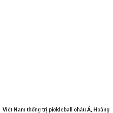
Việt Nam thống trị pickleball châu Á, Hoàng