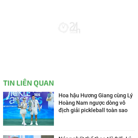
TIN LIÊN QUAN
Hoa hậu Hương Giang cùng Lý
Hoàng Nam ngược dòng vô
địch giải pickleball toàn sao