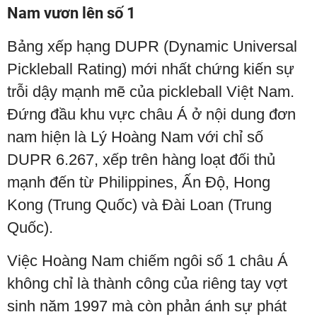
Nam vươn lên số 1
Bảng xếp hạng DUPR (Dynamic Universal
Pickleball Rating) mới nhất chứng kiến sự
trỗi dậy mạnh mẽ của pickleball Việt Nam.
Đứng đầu khu vực châu Á ở nội dung đơn
nam hiện là Lý Hoàng Nam với chỉ số
DUPR 6.267, xếp trên hàng loạt đối thủ
mạnh đến từ Philippines, Ấn Độ, Hong
Kong (Trung Quốc) và Đài Loan (Trung
Quốc).
Việc Hoàng Nam chiếm ngôi số 1 châu Á
không chỉ là thành công của riêng tay vợt
sinh năm 1997 mà còn phản ánh sự phát