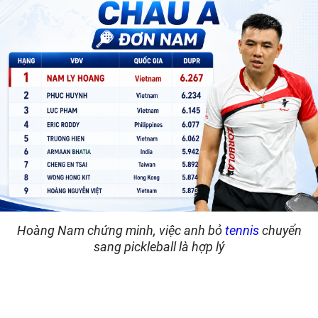
Hoàng Nam chứng minh, việc anh bỏ
tennis
chuyển
sang pickleball là hợp lý