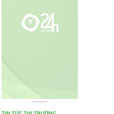
Advertisement
TIN TỨC THỊ TRƯỜNG