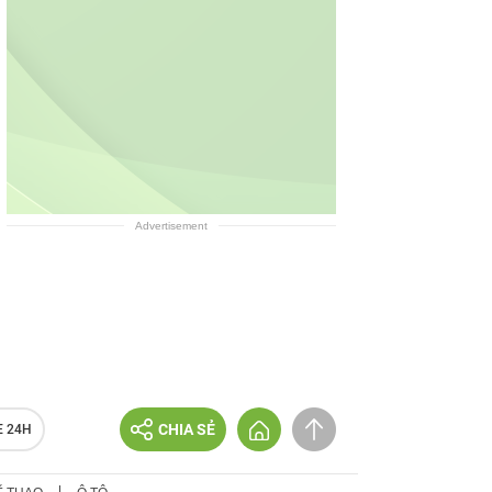
Advertisement
CHIA SẺ
E 24H