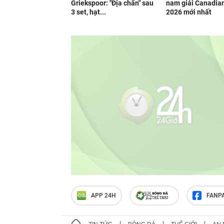
Griekspoor: "Địa chấn" sau
nam giải Canadia
3 set, hạt...
2026 mới nhất
APP 24H
FANP