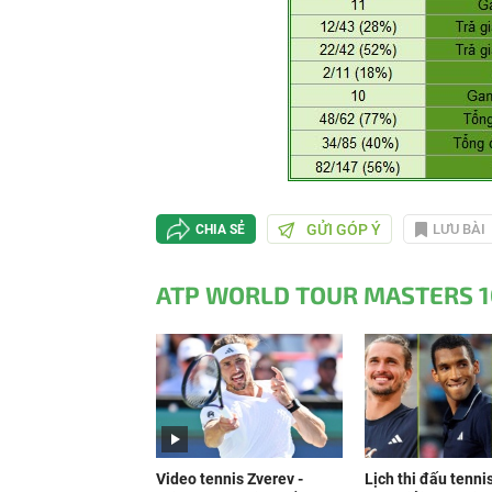
GỬI GÓP Ý
LƯU BÀI
CHIA SẺ
ATP WORLD TOUR MASTERS 
Video tennis Zverev -
Lịch thi đấu tenni