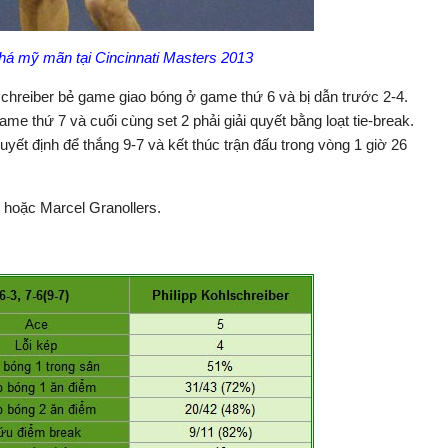
há mỹ mãn tại Cincinnati Masters 2013
chreiber bẻ game giao bóng ở game thứ 6 và bị dẫn trước 2-4.
me thứ 7 và cuối cùng set 2 phải giải quyết bằng loạt tie-break.
quyết định để thắng 9-7 và kết thúc trận đấu trong vòng 1 giờ 26
hoặc Marcel Granollers.