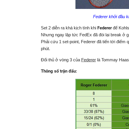
Federer khởi đầu k
Set 2 diễn ra khá kịch tính khi
Federer
để Kohls
Nhưng ngay lập tức FedEx đã đòi lại break ở ga
Phải cứu 1 set-point, Federer đã tiến tới điểm 
phút.
Đối thủ ở vòng 3 của
Federer
là Tommay Haas 
Thông số trận đấu: