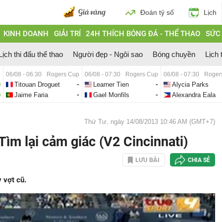
Đoán tỷ số
Lịch
KINH DOANH
GIẢI TRÍ
24H THÍCH BÓNG ĐÁ - THỂ THAO
SỨC
Lịch thi đấu thể thao
Người đẹp - Ngôi sao
Bóng chuyền
Lịch 
30
Rogers Cup
06/08 - 07:30
Rogers Cup
06/08 - 07:30
Rogers Cup
05/08 
Droguet
-
Learner Tien
-
Alycia Parks
-
Ziz
aria
-
Gael Monfils
-
Alexandra Eala
-
Seb
Thứ Tư, ngày 14/08/2013 10:46 AM (GMT+7)
Tìm lại cảm giác (V2 Cincinnati)
LƯU BÀI
CHIA SẺ
 vợt cũ.