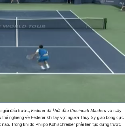
Đã
tải
:
on
 giải đấu trước,
Federer đã khởi đầu Cincinnati Masters
với cây
Bật
Toàn
87.17%
Backward
âm
màn
u thế nghiêng về Federer khi tay vợt người Thụy Sỹ giao bóng cực
thanh
hình
 nào. Trong khi đó Philipp Kohlschreiber phải liên tục đứng trước