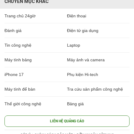
CHUYÊN MỤC KHÁC
Trang chủ 24giờ
Điện thoại
Đánh giá
Điện tử gia dụng
Tin công nghệ
Laptop
Máy tính bảng
Máy ảnh và camera
iPhone 17
Phụ kiện Hi-tech
Máy tính để bàn
Tra cứu sản phẩm công nghệ
Thế giới công nghệ
Bảng giá
LIÊN HỆ QUẢNG CÁO