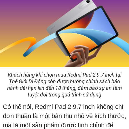
Khách hàng khi chọn mua Redmi Pad 2 9.7 inch tại
Thế Giới Di Động còn được hưởng chính sách bảo
hành dài hạn lên đến 18 tháng, đảm bảo sự an tâm
tuyệt đối trong quá trình sử dụng
Có thể nói, Redmi Pad 2 9.7 inch không chỉ
đơn thuần là một bản thu nhỏ về kích thước,
mà là một sản phẩm được tinh chỉnh để