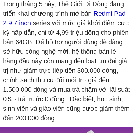
Trong tháng 5 này, Thế Giới Di Động đang
triển khai chương trình mở bán
Redmi Pad
2 9.7 inch
series với mức giá khởi điểm cực
kỳ hấp dẫn, chỉ từ 4,99 triệu đồng cho phiên
bản 64GB. Để hỗ trợ người dùng dễ dàng
sở hữu công nghệ mới, hệ thống bán lẻ
hàng đầu này còn mang đến loạt ưu đãi giá
trị như giảm trực tiếp đến 300.000 đồng,
chính sách thu cũ đổi mới trợ giá đến
1.500.000 đồng và mua trả chậm với lãi suất
0% - trả trước 0 đồng . Đặc biệt, học sinh,
sinh viên và giáo viên cũng được giảm thêm
đến 200.000 đồng.