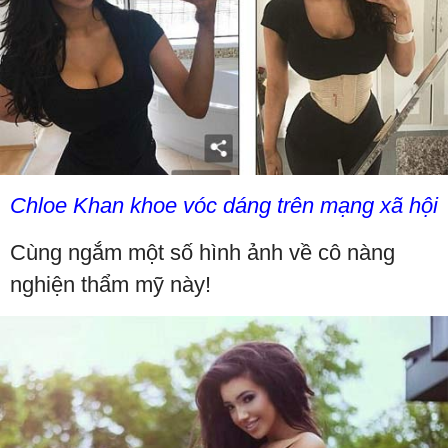
Chloe Khan khoe vóc dáng trên mạng xã hội
Cùng ngắm một số hình ảnh về cô nàng
nghiện thẩm mỹ này!