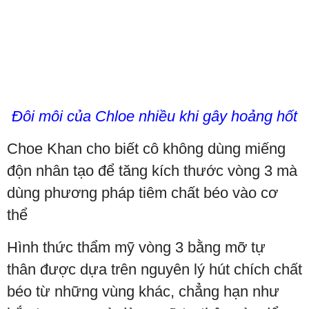
Đôi môi của Chloe nhiều khi gây hoảng hốt
Choe Khan cho biết cô không dùng miếng
độn nhân tạo để tăng kích thước vòng 3 mà
dùng phương pháp tiêm chất béo vào cơ
thể
Hình thức thẩm mỹ vòng 3 bằng mỡ tự
thân được dựa trên nguyên lý hút chích chất
béo từ những vùng khác, chẳng hạn như