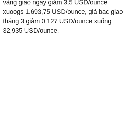
vàng giao ngay giảm 3,5 USD/ounce
xuoogs 1.693,75 USD/ounce, giá bạc giao
tháng 3 giảm 0,127 USD/ounce xuống
32,935 USD/ounce.