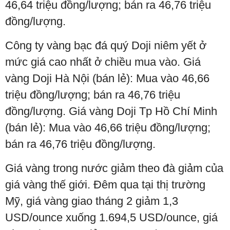
46,64 triệu đồng/lượng; bán ra 46,76 triệu
đồng/lượng.
Công ty vàng bạc đá quý Doji niêm yết ở
mức giá cao nhất ở chiều mua vào. Giá
vàng Doji Hà Nội (bán lẻ): Mua vào 46,66
triệu đồng/lượng; bán ra 46,76 triệu
đồng/lượng. Giá vàng Doji Tp Hồ Chí Minh
(bán lẻ): Mua vào 46,66 triệu đồng/lượng;
bán ra 46,76 triệu đồng/lượng.
Giá vàng trong nước giảm theo đà giảm của
giá vàng thế giới. Đêm qua tại thị trường
Mỹ, giá vàng giao tháng 2 giảm 1,3
USD/ounce xuống 1.694,5 USD/ounce, giá