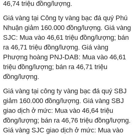
46,74 triệu đồng/lượng.
Giá vàng tại Công ty vàng bạc đá quý Phú
Nhuận giảm 160.000 đồng/lượng. Giá vàng
SJC: Mua vào 46,61 triệu đồng/lượng; bán
ra 46,71 triệu đồng/lượng. Giá vàng
Phượng hoàng PNJ-DAB: Mua vào 46,61
triệu đồng/lượng; bán ra 46,71 triệu
đồng/lượng.
Giá vàng tại công ty vàng bạc đá quý SBJ
giảm 160.000 đồng/lượng. Giá vàng SBJ
giao dịch ở mức: Mua vào 46,64 triệu
đồng/lượng; bán ra 46,76 triệu đồng/lượng.
Giá vàng SJC giao dịch ở mức: Mua vào