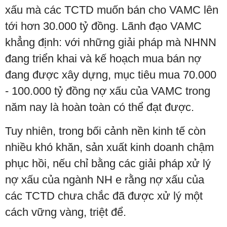
xấu mà các TCTD muốn bán cho VAMC lên
tới hơn 30.000 tỷ đồng. Lãnh đạo VAMC
khẳng định: với những giải pháp mà NHNN
đang triển khai và kế hoạch mua bán nợ
đang được xây dựng, mục tiêu mua 70.000
- 100.000 tỷ đồng nợ xấu của VAMC trong
năm nay là hoàn toàn có thể đạt được.
Tuy nhiên, trong bối cảnh nền kinh tế còn
nhiều khó khăn, sản xuất kinh doanh chậm
phục hồi, nếu chỉ bằng các giải pháp xử lý
nợ xấu của ngành NH e rằng nợ xấu của
các TCTD chưa chắc đã được xử lý một
cách vững vàng, triệt để.