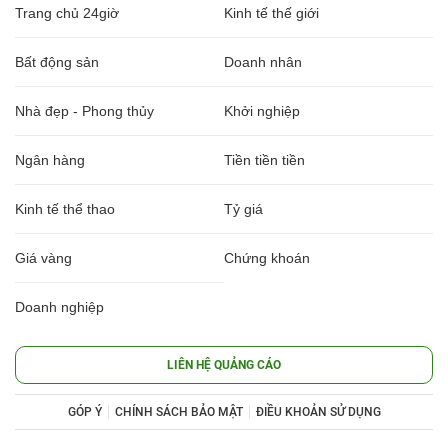
Trang chủ 24giờ
Kinh tế thế giới
Bất động sản
Doanh nhân
Nhà đẹp - Phong thủy
Khởi nghiệp
Ngân hàng
Tiền tiền tiền
Kinh tế thể thao
Tỷ giá
Giá vàng
Chứng khoán
Doanh nghiệp
LIÊN HỆ QUẢNG CÁO
GÓP Ý
CHÍNH SÁCH BẢO MẬT
ĐIỀU KHOẢN SỬ DỤNG