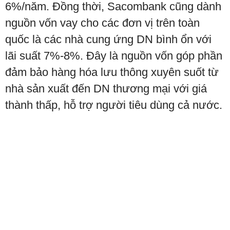
6%/năm. Đồng thời, Sacombank cũng dành
nguồn vốn vay cho các đơn vị trên toàn
quốc là các nhà cung ứng DN bình ổn với
lãi suất 7%-8%. Đây là nguồn vốn góp phần
đảm bảo hàng hóa lưu thông xuyên suốt từ
nhà sản xuất đến DN thương mại với giá
thành thấp, hỗ trợ người tiêu dùng cả nước.