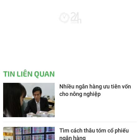
TIN LIÊN QUAN
Nhiều ngân hàng ưu tiên vốn
cho nông nghiệp
Tìm cách thâu tóm cổ phiếu
ngân hàng