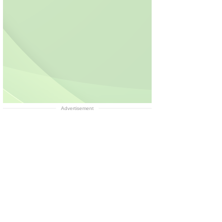
Advertisement