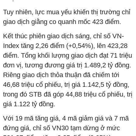
Tuy nhiên, lực mua yếu khiến thị trường chỉ
giao dịch giằng co quanh mốc 423 điểm.
Kết thúc phiên giao dịch sáng, chỉ số VN-
Index tăng 2,26 điểm (+0,54%), lên 423,28
điểm. Tổng khối lượng giao dịch đạt 71 triệu
đơn vị, tương đương giá trị 1.489,2 tỷ đồng.
Riêng giao dịch thỏa thuận đã chiếm tới
46,68 triệu cổ phiếu, trị giá 1.142,5 tỷ đồng,
trong đó STB đã góp 44,88 triệu cổ phiếu, trị
giá 1.122 tỷ đồng.
Với 19 mã tăng giá, 4 mã giảm giá và 7 mã
đứng giá, chỉ số VN30 tạm dừng ở mức