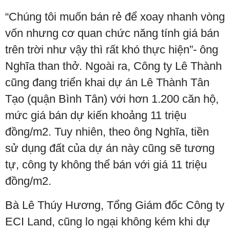
“Chúng tôi muốn bán rẻ để xoay nhanh vòng
vốn nhưng cơ quan chức năng tính giá bán
trên trời như vậy thì rất khó thực hiện”- ông
Nghĩa than thở. Ngoài ra, Công ty Lê Thành
cũng đang triển khai dự án Lê Thành Tân
Tạo (quận Bình Tân) với hơn 1.200 căn hộ,
mức giá bán dự kiến khoảng 11 triệu
đồng/m2. Tuy nhiên, theo ông Nghĩa, tiền
sử dụng đất của dự án này cũng sẽ tương
tự, công ty không thể bán với giá 11 triệu
đồng/m2.
Bà Lê Thúy Hương, Tổng Giám đốc Công ty
ECI Land, cũng lo ngại không kém khi dự