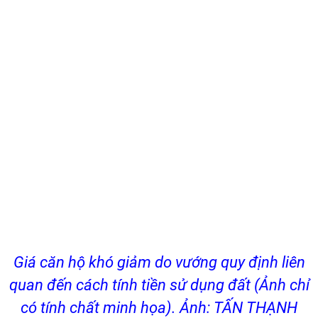
Giá căn hộ khó giảm do vướng quy định liên
quan đến cách tính tiền sử dụng đất (Ảnh chỉ
có tính chất minh họa). Ảnh: TẤN THẠNH