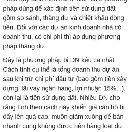
pháp dùng để xác định tiền sử dụng đất
gồm so sánh, thặng dư và chiết khấu dòng
tiền. Đối với các dự án kinh doanh nhà có
doanh thu, có chi phí thì áp dụng phương
pháp thặng dư.
Đây là phương pháp bị DN kêu ca nhất.
Cách tính cụ thể là tổng doanh thu dự án
sau khi trừ chi phí đầu tư (bao gồm tiền xây
dựng, lãi vay ngân hàng, lợi nhuận 15%...),
còn lại là tiền sử dụng đất. Nhiều DN cho
rằng tính theo cách này khiến giá căn hộ bị
đẩy lên quá cao, muốn giảm xuống để bán
nhanh cũng không được nên hàng loạt dự