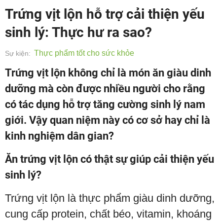
Trứng vịt lộn hỗ trợ cải thiện yếu
sinh lý: Thực hư ra sao?
Thực phẩm tốt cho sức khỏe
Sự kiện:
Trứng vịt lộn không chỉ là món ăn giàu dinh
dưỡng mà còn được nhiều người cho rằng
có tác dụng hỗ trợ tăng cường sinh lý nam
giới. Vậy quan niệm này có cơ sở hay chỉ là
kinh nghiệm dân gian?
Ăn trứng vịt lộn có thật sự giúp cải thiện yếu
sinh lý?
Trứng vịt lộn là thực phẩm giàu dinh dưỡng,
cung cấp protein, chất béo, vitamin, khoáng