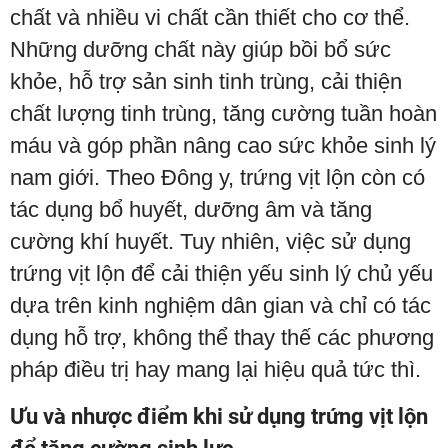
chất và nhiều vi chất cần thiết cho cơ thể.
Những dưỡng chất này giúp bồi bổ sức
khỏe, hỗ trợ sản sinh tinh trùng, cải thiện
chất lượng tinh trùng, tăng cường tuần hoàn
máu và góp phần nâng cao sức khỏe sinh lý
nam giới. Theo Đông y, trứng vịt lộn còn có
tác dụng bổ huyết, dưỡng âm và tăng
cường khí huyết. Tuy nhiên, việc sử dụng
trứng vịt lộn để cải thiện yếu sinh lý chủ yếu
dựa trên kinh nghiệm dân gian và chỉ có tác
dụng hỗ trợ, không thể thay thế các phương
pháp điều trị hay mang lại hiệu quả tức thì.
Ưu và nhược điểm khi sử dụng trứng vịt lộn