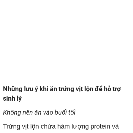
Những lưu ý khi ăn trứng vịt lộn để hỗ trợ
sinh lý
Không nên ăn vào buổi tối
Trứng vịt lộn chứa hàm lượng protein và