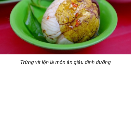
Trứng vịt lộn là món ăn giàu dinh dưỡng