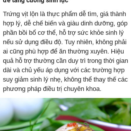
để tăng cường sinh lực
Trứng vịt lộn là thực phẩm dễ tìm, giá thành
hợp lý, dễ chế biến và giàu dinh dưỡng, góp
phần bồi bổ cơ thể, hỗ trợ sức khỏe sinh lý
nếu sử dụng điều độ. Tuy nhiên, không phải
ai cũng phù hợp để ăn thường xuyên. Hiệu
quả hỗ trợ thường cần duy trì trong thời gian
dài và chủ yếu áp dụng với các trường hợp
suy giảm sinh lý nhẹ, không thể thay thế các
phương pháp điều trị chuyên khoa.