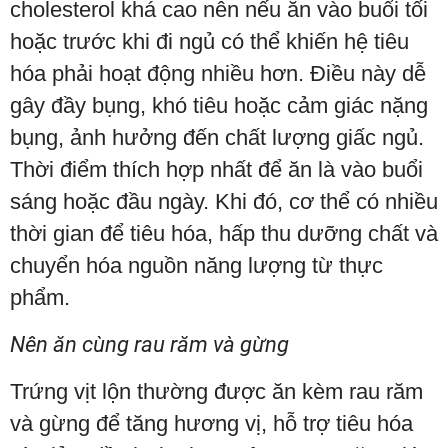
cholesterol khá cao nên nếu ăn vào buổi tối
hoặc trước khi đi ngủ có thể khiến hệ tiêu
hóa phải hoạt động nhiều hơn. Điều này dễ
gây đầy bụng, khó tiêu hoặc cảm giác nặng
bụng, ảnh hưởng đến chất lượng giấc ngủ.
Thời điểm thích hợp nhất để ăn là vào buổi
sáng hoặc đầu ngày. Khi đó, cơ thể có nhiều
thời gian để tiêu hóa, hấp thu dưỡng chất và
chuyển hóa nguồn năng lượng từ thực
phẩm.
Nên ăn cùng rau răm và gừng
Trứng vịt lộn thường được ăn kèm rau răm
và gừng để tăng hương vị, hỗ trợ tiêu hóa