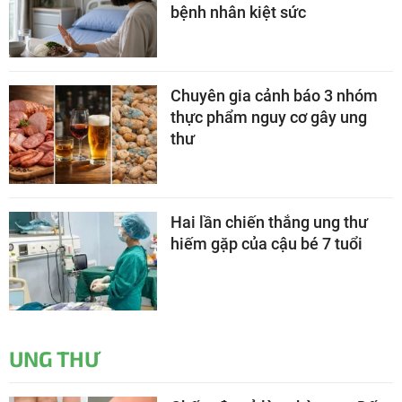
bệnh nhân kiệt sức
Chuyên gia cảnh báo 3 nhóm
thực phẩm nguy cơ gây ung
thư
Hai lần chiến thắng ung thư
hiếm gặp của cậu bé 7 tuổi
UNG THƯ