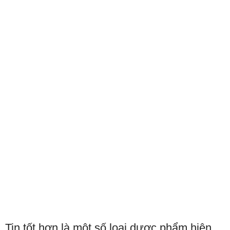
Tin tốt hơn là một số loại dược phẩm hiện