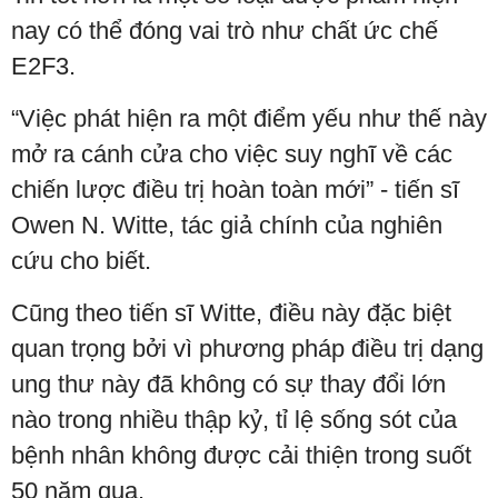
nay có thể đóng vai trò như chất ức chế
E2F3.
“Việc phát hiện ra một điểm yếu như thế này
mở ra cánh cửa cho việc suy nghĩ về các
chiến lược điều trị hoàn toàn mới” - tiến sĩ
Owen N. Witte, tác giả chính của nghiên
cứu cho biết.
Cũng theo tiến sĩ Witte, điều này đặc biệt
quan trọng bởi vì phương pháp điều trị dạng
ung thư này đã không có sự thay đổi lớn
nào trong nhiều thập kỷ, tỉ lệ sống sót của
bệnh nhân không được cải thiện trong suốt
50 năm qua.