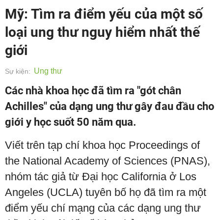
Mỹ: Tìm ra điểm yếu của một số
loại ung thư nguy hiểm nhất thế
giới
Ung thư
Sự kiện:
Các nhà khoa học đã tìm ra "gót chân
Achilles" của dạng ung thư gây đau đầu cho
giới y học suốt 50 năm qua.
Viết trên tạp chí khoa học Proceedings of
the National Academy of Sciences (PNAS),
nhóm tác giả từ Đại học California ở Los
Angeles (UCLA) tuyên bố họ đã tìm ra một
điểm yếu chí mạng của các dạng ung thư