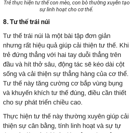
Trẻ thực hiện tư thế con mèo, con bò thường xuyên tạo
sự linh hoạt cho cơ thể.
8. Tư thế trái núi
Tư thế trái núi là một bài tập đơn giản
nhưng rất hiệu quả giúp cải thiện tư thế. Khi
trẻ đứng thẳng với hai tay duỗi thẳng trên
đầu và hít thở sâu, động tác sẽ kéo dài cột
sống và cải thiện sự thẳng hàng của cơ thể.
Tư thế này tăng cường cơ bắp vùng bụng
và khuyến khích tư thế đúng, điều cần thiết
cho sự phát triển chiều cao.
Thực hiện tư thế này thường xuyên giúp cải
thiện sự cân bằng, tính linh hoạt và sự tự