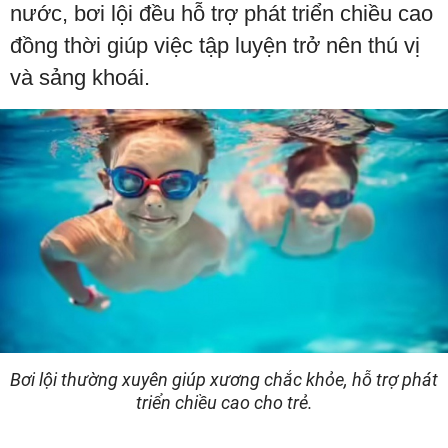
nước, bơi lội đều hỗ trợ phát triển chiều cao
đồng thời giúp việc tập luyện trở nên thú vị
và sảng khoái.
Bơi lội thường xuyên giúp xương chắc khỏe, hỗ trợ phát
triển chiều cao cho trẻ.