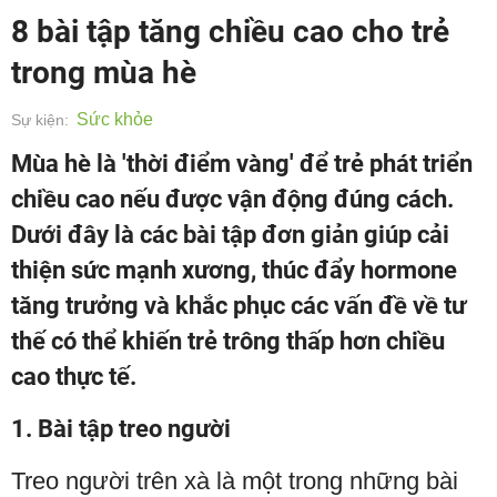
8 bài tập tăng chiều cao cho trẻ
trong mùa hè
Sức khỏe
Sự kiện:
Mùa hè là 'thời điểm vàng' để trẻ phát triển
chiều cao nếu được vận động đúng cách.
Dưới đây là các bài tập đơn giản giúp cải
thiện sức mạnh xương, thúc đẩy hormone
tăng trưởng và khắc phục các vấn đề về tư
thế có thể khiến trẻ trông thấp hơn chiều
cao thực tế.
1. Bài tập treo người
Treo người trên xà là một trong những bài