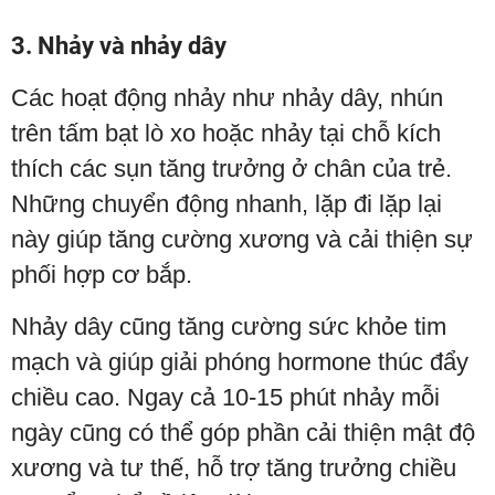
3. Nhảy và nhảy dây
Các hoạt động nhảy như nhảy dây, nhún
trên tấm bạt lò xo hoặc nhảy tại chỗ kích
thích các sụn tăng trưởng ở chân của trẻ.
Những chuyển động nhanh, lặp đi lặp lại
này giúp tăng cường xương và cải thiện sự
phối hợp cơ bắp.
Nhảy dây cũng tăng cường sức khỏe tim
mạch và giúp giải phóng hormone thúc đẩy
chiều cao. Ngay cả 10-15 phút nhảy mỗi
ngày cũng có thể góp phần cải thiện mật độ
xương và tư thế, hỗ trợ tăng trưởng chiều