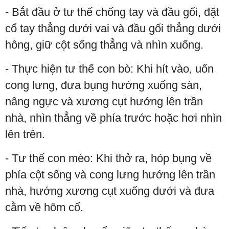
- Bắt đầu ở tư thế chống tay và đầu gối, đặt
cổ tay thẳng dưới vai và đầu gối thẳng dưới
hông, giữ cột sống thẳng và nhìn xuống.
- Thực hiện tư thế con bò: Khi hít vào, uốn
cong lưng, đưa bụng hướng xuống sàn,
nâng ngực và xương cụt hướng lên trần
nhà, nhìn thẳng về phía trước hoặc hơi nhìn
lên trên.
- Tư thế con mèo: Khi thở ra, hóp bụng về
phía cột sống và cong lưng hướng lên trần
nhà, hướng xương cụt xuống dưới và đưa
cằm về hõm cổ.