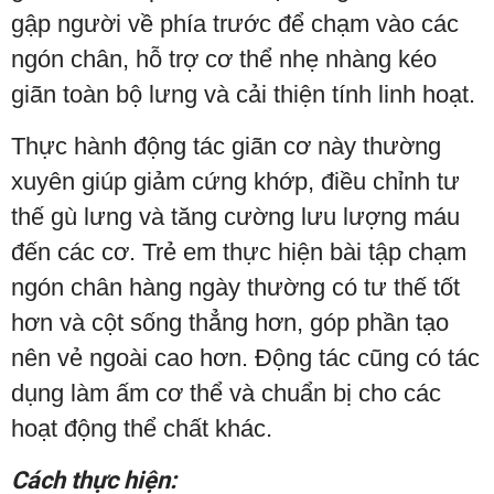
gập người về phía trước để chạm vào các
ngón chân, hỗ trợ cơ thể nhẹ nhàng kéo
giãn toàn bộ lưng và cải thiện tính linh hoạt.
Thực hành động tác giãn cơ này thường
xuyên giúp giảm cứng khớp, điều chỉnh tư
thế gù lưng và tăng cường lưu lượng máu
đến các cơ. Trẻ em thực hiện bài tập chạm
ngón chân hàng ngày thường có tư thế tốt
hơn và cột sống thẳng hơn, góp phần tạo
nên vẻ ngoài cao hơn. Động tác cũng có tác
dụng làm ấm cơ thể và chuẩn bị cho các
hoạt động thể chất khác.
Cách thực hiện: