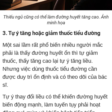
Thiếu ngủ cũng có thể làm đường huyết tăng cao. Ảnh
minh họa
3. Tự ý tăng hoặc giảm thuốc tiểu đường
Một sai lầm rất phổ biến nhiều người mắc
phải là thấy đường huyết ổn thì tự giảm
thuốc, thấy tăng cao lại tự ý tăng liều.
Nhưng việc dùng thuốc tiểu đường cần
được duy trì ổn định và có theo dõi của bác
sĩ.
Tự ý thay đổi liều có thể khiến đường huyết
biến động mạnh, làm tuyến tụy phải hoạt