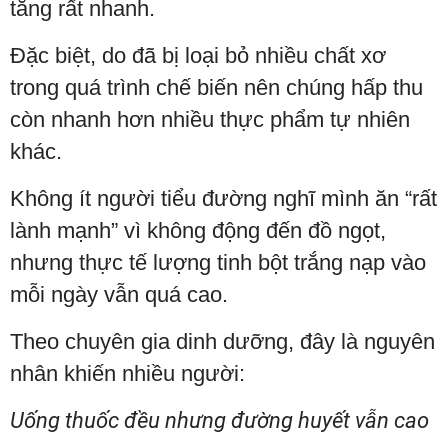
tăng rất nhanh.
Đặc biệt, do đã bị loại bỏ nhiều chất xơ
trong quá trình chế biến nên chúng hấp thu
còn nhanh hơn nhiều thực phẩm tự nhiên
khác.
Không ít người tiểu đường nghĩ mình ăn “rất
lành mạnh” vì không động đến đồ ngọt,
nhưng thực tế lượng tinh bột trắng nạp vào
mỗi ngày vẫn quá cao.
Theo chuyên gia dinh dưỡng, đây là nguyên
nhân khiến nhiều người:
Uống thuốc đều nhưng đường huyết vẫn cao