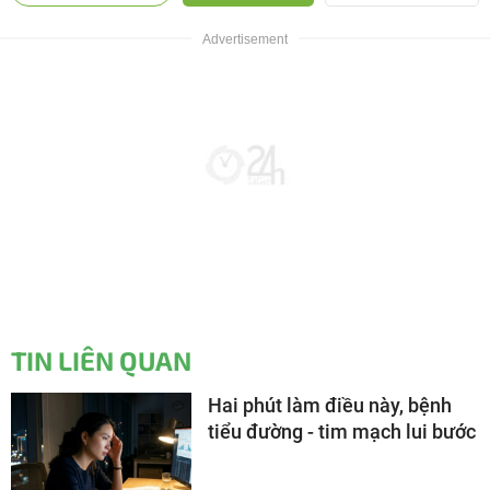
TIN LIÊN QUAN
Hai phút làm điều này, bệnh
tiểu đường - tim mạch lui bước