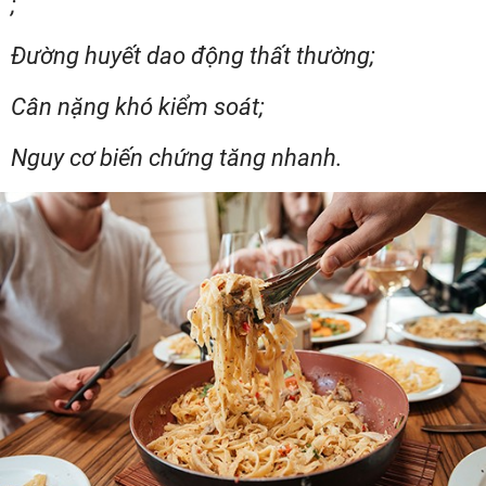
;
Đường huyết dao động thất thường;
Cân nặng khó kiểm soát;
Nguy cơ biến chứng tăng nhanh.