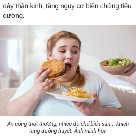
dây thần kinh, tăng nguy cơ biến chứng tiểu
đường.
Ăn uống thất thường, nhiều đồ chế biến sẵn... khiến
tăng đường huyết. Ảnh minh họa