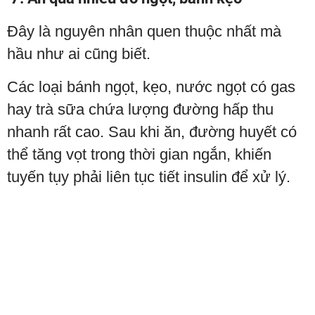
Đây là nguyên nhân quen thuộc nhất mà
hầu như ai cũng biết.
Các loại bánh ngọt, kẹo, nước ngọt có gas
hay trà sữa chứa lượng đường hấp thu
nhanh rất cao. Sau khi ăn, đường huyết có
thể tăng vọt trong thời gian ngắn, khiến
tuyến tụy phải liên tục tiết insulin để xử lý.