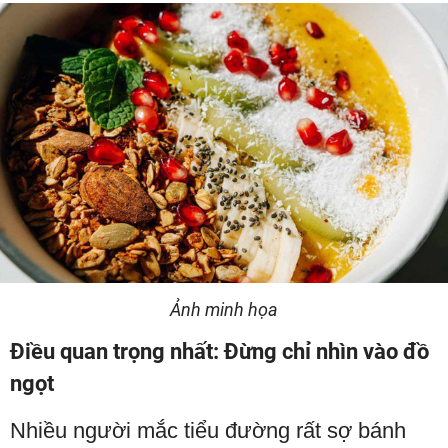
Ảnh minh họa
Điều quan trọng nhất: Đừng chỉ nhìn vào đồ
ngọt
Nhiều người mắc tiểu đường rất sợ bánh