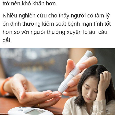
trở nên khó khăn hơn.
Nhiều nghiên cứu cho thấy người có tâm lý
ổn định thường kiểm soát bệnh mạn tính tốt
hơn so với người thường xuyên lo âu, cáu
gắt.