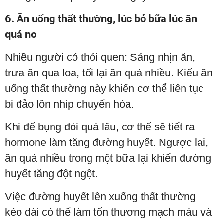
6. Ăn uống thất thường, lúc bỏ bữa lúc ăn
quá no
Nhiều người có thói quen: Sáng nhịn ăn,
trưa ăn qua loa, tối lại ăn quá nhiều. Kiểu ăn
uống thất thường này khiến cơ thể liên tục
bị đảo lộn nhịp chuyển hóa.
Khi để bụng đói quá lâu, cơ thể sẽ tiết ra
hormone làm tăng đường huyết. Ngược lại,
ăn quá nhiều trong một bữa lại khiến đường
huyết tăng đột ngột.
Việc đường huyết lên xuống thất thường
kéo dài có thể làm tổn thương mạch máu và