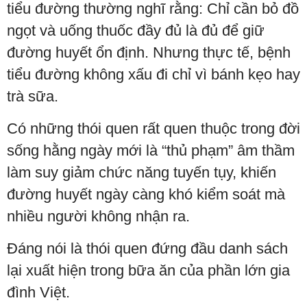
tiểu đường thường nghĩ rằng: Chỉ cần bỏ đồ
ngọt và uống thuốc đầy đủ là đủ để giữ
đường huyết ổn định. Nhưng thực tế, bệnh
tiểu đường không xấu đi chỉ vì bánh kẹo hay
trà sữa.
Có những thói quen rất quen thuộc trong đời
sống hằng ngày mới là “thủ phạm” âm thầm
làm suy giảm chức năng tuyến tụy, khiến
đường huyết ngày càng khó kiểm soát mà
nhiều người không nhận ra.
Đáng nói là thói quen đứng đầu danh sách
lại xuất hiện trong bữa ăn của phần lớn gia
đình Việt.