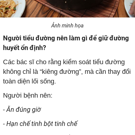
Ảnh minh họa
Người tiểu đường nên làm gì để giữ đường
huyết ổn định?
Các bác sĩ cho rằng kiểm soát tiểu đường
không chỉ là “kiêng đường”, mà cần thay đổi
toàn diện lối sống.
Người bệnh nên:
- Ăn đúng giờ
- Hạn chế tinh bột tinh chế