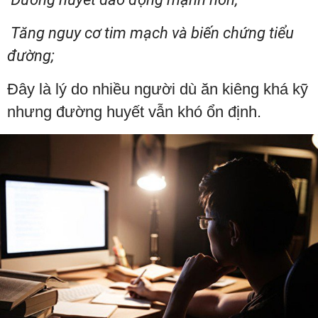
Tăng nguy cơ tim mạch và biến chứng tiểu
đường;
Đây là lý do nhiều người dù ăn kiêng khá kỹ
nhưng đường huyết vẫn khó ổn định.