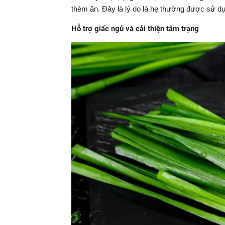
thèm ăn. Đây là lý do lá hẹ thường được sử dụ
Hỗ trợ giấc ngủ và cải thiện tâm trạng