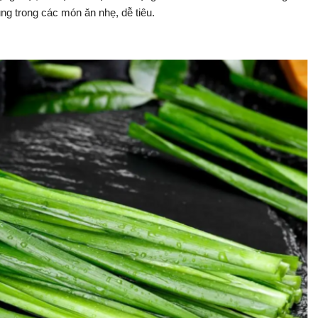
ng trong các món ăn nhẹ, dễ tiêu.