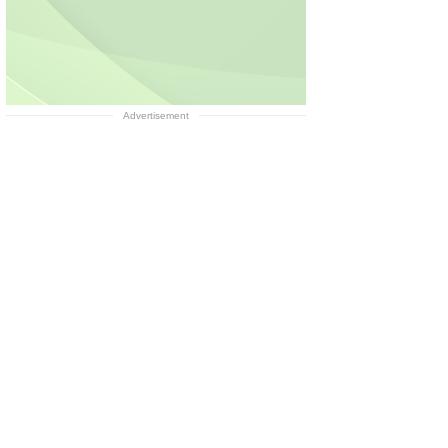
Advertisement