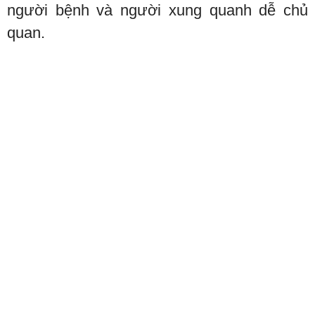
người bệnh và người xung quanh dễ chủ
quan.