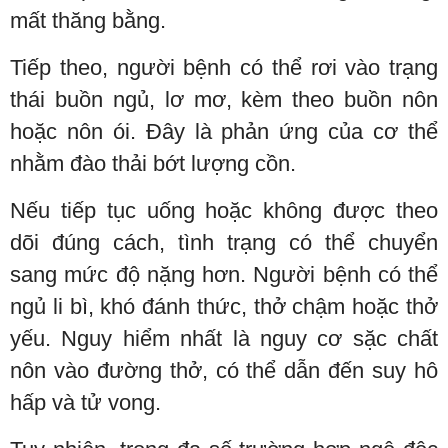
mất thăng bằng.
Tiếp theo, người bệnh có thể rơi vào trạng
thái buồn ngủ, lơ mơ, kèm theo buồn nôn
hoặc nôn ói. Đây là phản ứng của cơ thể
nhằm đào thải bớt lượng cồn.
Nếu tiếp tục uống hoặc không được theo
dõi đúng cách, tình trạng có thể chuyển
sang mức độ nặng hơn. Người bệnh có thể
ngủ li bì, khó đánh thức, thở chậm hoặc thở
yếu. Nguy hiểm nhất là nguy cơ sặc chất
nôn vào đường thở, có thể dẫn đến suy hô
hấp và tử vong.