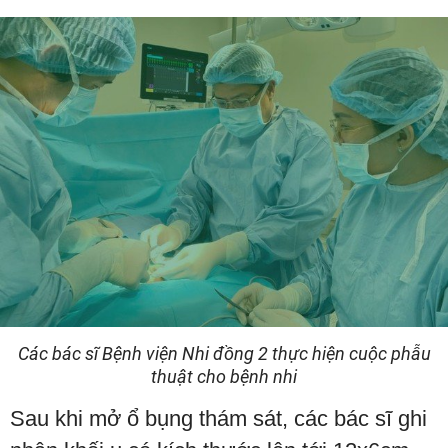
Các bác sĩ Bệnh viện Nhi đồng 2 thực hiện cuộc phẫu
thuật cho bệnh nhi
Sau khi mở ổ bụng thám sát, các bác sĩ ghi