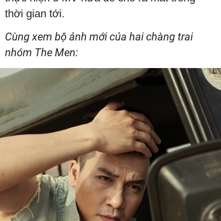
thời gian tới.
Cùng xem bộ ảnh mới của hai chàng trai
nhóm The Men: