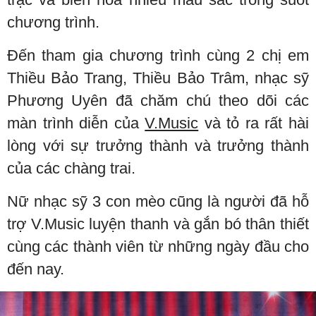
chương trình.
Đến tham gia chương trình cùng 2 chị em
Thiều Bảo Trang, Thiều Bảo Trâm, nhạc sỹ
Phương Uyên đã chăm chú theo dõi các
màn trình diễn của
V.Music
và tỏ ra rất hài
lòng với sự trưởng thành và trưởng thành
của các chàng trai.
Nữ nhạc sỹ 3 con mèo cũng là người đã hỗ
trợ V.Music luyện thanh và gắn bó thân thiết
cùng các thành viên từ những ngày đầu cho
đến nay.