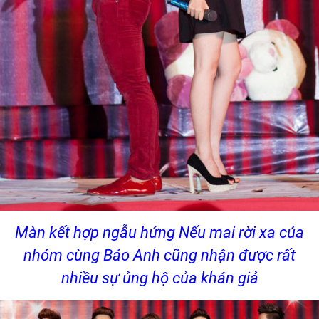
Màn kết hợp ngẫu hứng Nếu mai rời xa của
nhóm cùng Bảo Anh cũng nhận được rất
nhiều sự ủng hộ của khán giả