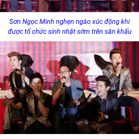
Sơn Ngọc Minh nghẹn ngào xúc động khi
được tổ chức sinh nhật sớm trên sân khấu