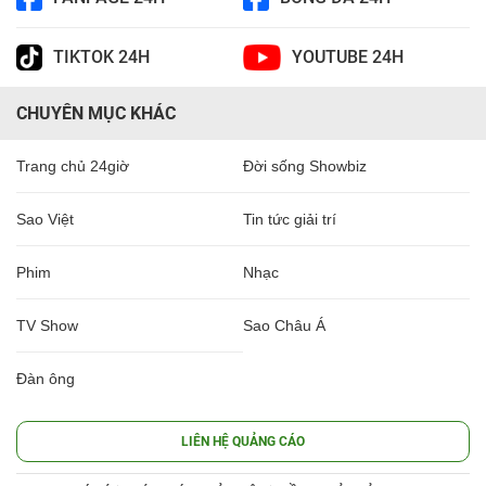
TIKTOK 24H
YOUTUBE 24H
CHUYÊN MỤC KHÁC
Trang chủ 24giờ
Đời sống Showbiz
Sao Việt
Tin tức giải trí
Phim
Nhạc
TV Show
Sao Châu Á
Đàn ông
LIÊN HỆ QUẢNG CÁO