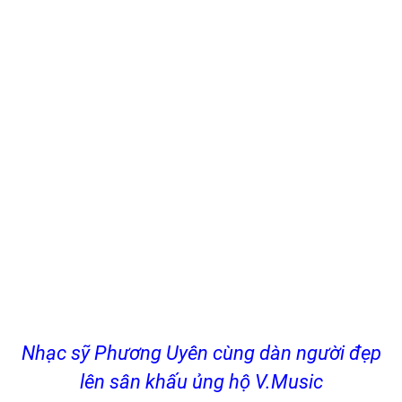
Nhạc sỹ Phương Uyên cùng dàn người đẹp
lên sân khấu ủng hộ V.Music