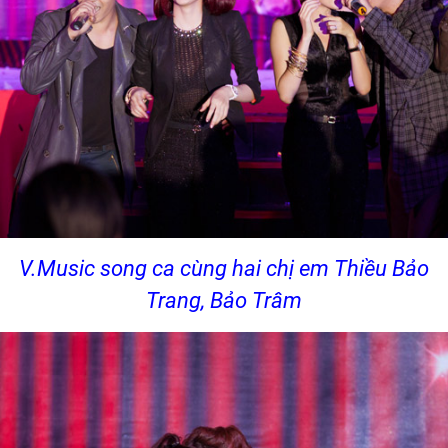
V.Music song ca cùng hai chị em Thiều Bảo
Trang, Bảo Trâm