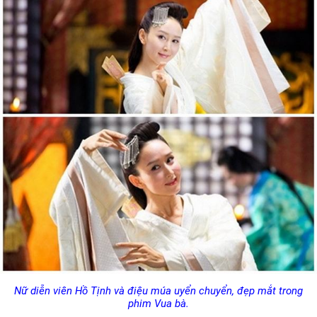
Nữ diễn viên Hồ Tịnh và điệu múa uyển chuyển, đẹp mắt trong
phim Vua bà.