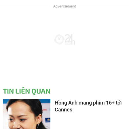
TIN LIÊN QUAN
Hồng Ánh mang phim 16+ tới
Cannes