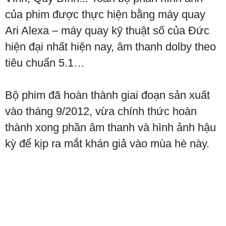
của phim được thực hiện bằng máy quay
Ari Alexa – máy quay kỹ thuật số của Đức
hiện đại nhất hiện nay, âm thanh dolby theo
tiêu chuẩn 5.1…
Bộ phim đã hoàn thành giai đoạn sản xuất
vào tháng 9/2012, vừa chính thức hoàn
thành xong phần âm thanh và hình ảnh hậu
kỳ để kịp ra mắt khán giả vào mùa hè này.