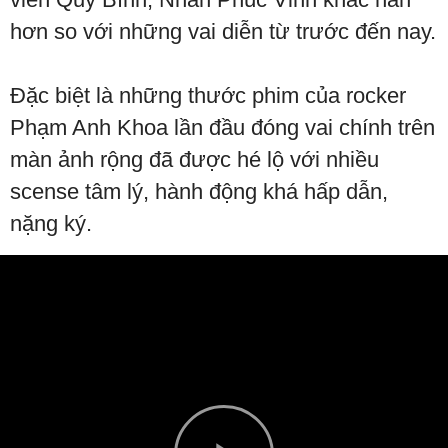
hơn so với những vai diễn từ trước đến nay.
Đặc biệt là những thước phim của rocker
Phạm Anh Khoa lần đầu đóng vai chính trên
màn ảnh rộng đã được hé lộ với nhiều
scense tâm lý, hành động khá hấp dẫn,
nặng ký.