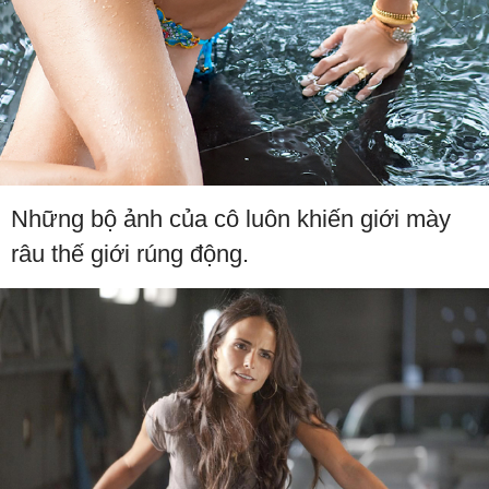
Những bộ ảnh của cô luôn khiến giới mày
râu thế giới rúng động.