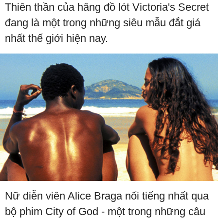
Thiên thần của hãng đồ lót Victoria's Secret
đang là một trong những siêu mẫu đắt giá
nhất thế giới hiện nay.
Nữ diễn viên Alice Braga nổi tiếng nhất qua
bộ phim City of God - một trong những câu