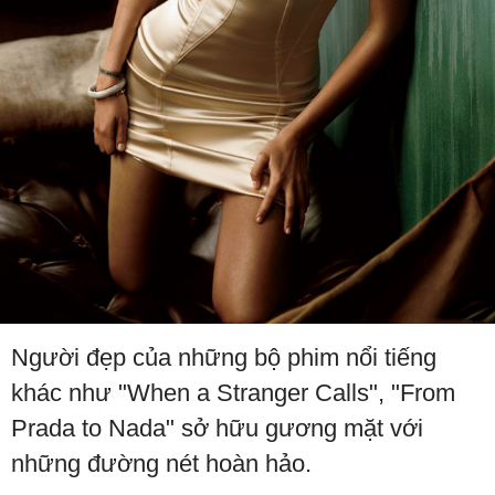
Người đẹp của những bộ phim nổi tiếng
khác như "When a Stranger Calls", "From
Prada to Nada" sở hữu gương mặt với
những đường nét hoàn hảo.