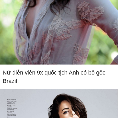
Nữ diễn viên 9x quốc tịch Anh có bố gốc
Brazil.