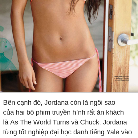
Bên cạnh đó, Jordana còn là ngôi sao
của hai bộ phim truyền hình rất ăn khách
là As The World Turns và Chuck. Jordana
từng tốt nghiệp đại học danh tiếng Yale vào