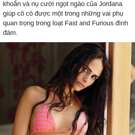
khoắn và nụ cười ngọt ngào của Jordana
giúp cô có được một trong những vai phụ
quan trọng trong loạt Fast and Furious đình
đám.