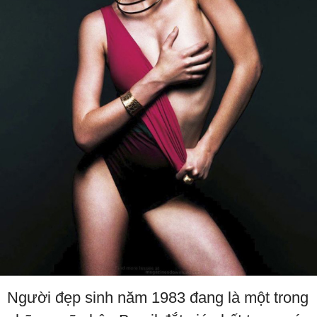
Người đẹp sinh năm 1983 đang là một trong