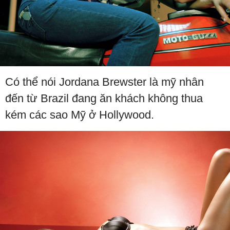
Có thể nói Jordana Brewster là mỹ nhân
đến từ Brazil đang ăn khách không thua
kém các sao Mỹ ở Hollywood.