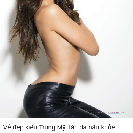
Vẻ đẹp kiểu Trung Mỹ, làn da nâu khỏe