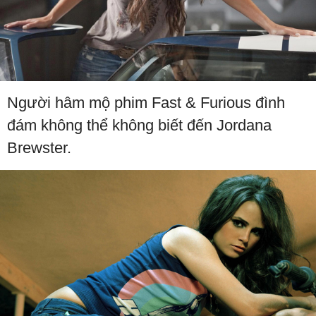
Người hâm mộ phim Fast & Furious đình
đám không thể không biết đến Jordana
Brewster.