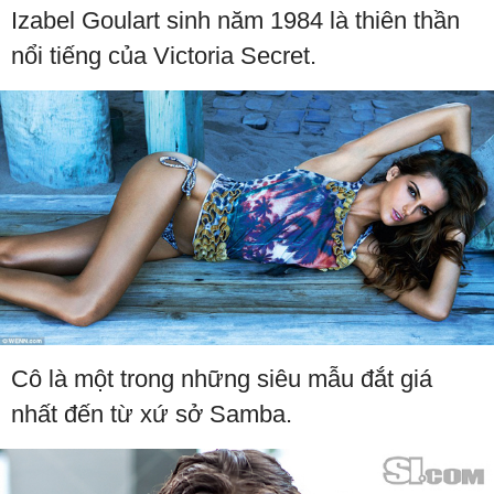
Izabel Goulart sinh năm 1984 là thiên thần
nổi tiếng của Victoria Secret.
Cô là một trong những siêu mẫu đắt giá
nhất đến từ xứ sở Samba.