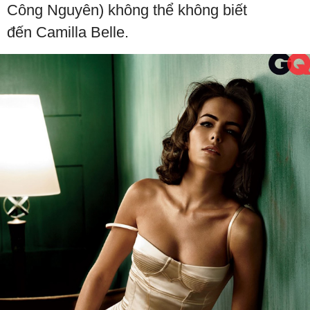
Công Nguyên) không thể không biết
đến Camilla Belle.