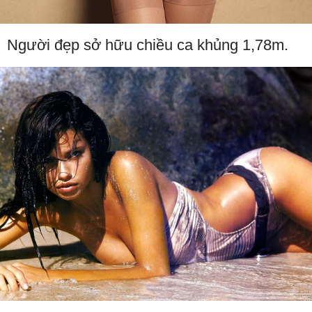
Người đẹp sở hữu chiều ca khủng 1,78m.