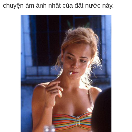
chuyện ám ảnh nhất của đất nước này.