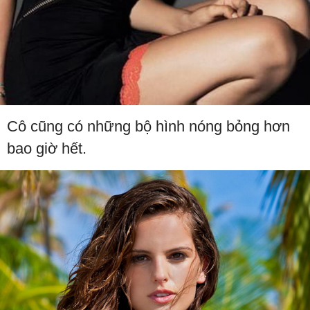
Cô cũng có những bộ hình nóng bỏng hơn
bao giờ hết.