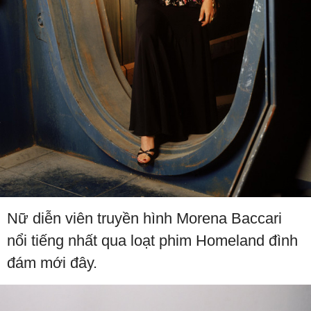
Nữ diễn viên truyền hình Morena Baccari
nổi tiếng nhất qua loạt phim Homeland đình
đám mới đây.