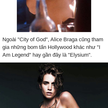
Ngoài "City of God", Alice Braga cũng tham
gia những bom tấn Hollywood khác như "I
Am Legend" hay gần đây là "Elysium".