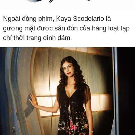
Ngoài đóng phim, Kaya Scodelario là
gương mặt được săn đón của hàng loạt tạp
chí thời trang đình đám.