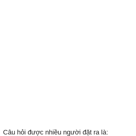
Câu hỏi được nhiều người đặt ra là: