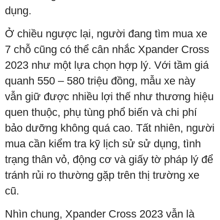
dụng.
Ở chiều ngược lại, người đang tìm mua xe
7 chỗ cũng có thể cân nhắc Xpander Cross
2023 như một lựa chọn hợp lý. Với tầm giá
quanh 550 – 580 triệu đồng, mẫu xe này
vẫn giữ được nhiều lợi thế như thương hiệu
quen thuộc, phụ tùng phổ biến và chi phí
bảo dưỡng không quá cao. Tất nhiên, người
mua cần kiểm tra kỹ lịch sử sử dụng, tình
trạng thân vỏ, động cơ và giấy tờ pháp lý để
tránh rủi ro thường gặp trên thị trường xe
cũ.
Nhìn chung, Xpander Cross 2023 vẫn là