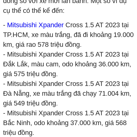
đồng so với xe mới lăn bánh. Một số ví dụ
cụ thể có thể kể đến:
-
Mitsubishi Xpander
Cross 1.5 AT 2023 tại
TP.HCM, xe màu trắng, đã đi khoảng 19.000
km, giá rao 578 triệu đồng.
- Mitsubishi Xpander Cross 1.5 AT 2023 tại
Đắk Lắk, màu cam, odo khoảng 36.000 km,
giá 575 triệu đồng.
- Mitsubishi Xpander Cross 1.5 AT 2023 tại
Đà Nẵng, xe màu trắng đã chạy 71.004 km,
giá 549 triệu đồng.
- Mitsubishi Xpander Cross 1.5 AT 2023 tại
Bắc Ninh, odo khoảng 37.000 km, giá 568
triệu đồng.