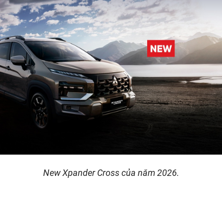
New Xpander Cross của năm 2026.