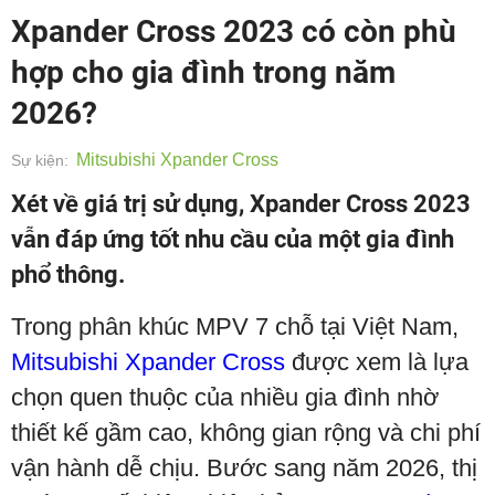
Xpander Cross 2023 có còn phù
hợp cho gia đình trong năm
2026?
Mitsubishi Xpander Cross
Sự kiện:
Xét về giá trị sử dụng, Xpander Cross 2023
vẫn đáp ứng tốt nhu cầu của một gia đình
phổ thông.
Trong phân khúc MPV 7 chỗ tại Việt Nam,
Mitsubishi Xpander Cross
được xem là lựa
chọn quen thuộc của nhiều gia đình nhờ
thiết kế gầm cao, không gian rộng và chi phí
vận hành dễ chịu. Bước sang năm 2026, thị