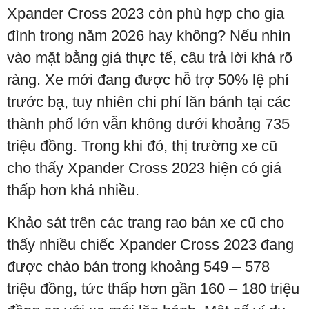
Xpander Cross 2023 còn phù hợp cho gia
đình trong năm 2026 hay không? Nếu nhìn
vào mặt bằng giá thực tế, câu trả lời khá rõ
ràng. Xe mới đang được hỗ trợ 50% lệ phí
trước bạ, tuy nhiên chi phí lăn bánh tại các
thành phố lớn vẫn không dưới khoảng 735
triệu đồng. Trong khi đó, thị trường xe cũ
cho thấy Xpander Cross 2023 hiện có giá
thấp hơn khá nhiều.
Khảo sát trên các trang rao bán xe cũ cho
thấy nhiều chiếc Xpander Cross 2023 đang
được chào bán trong khoảng 549 – 578
triệu đồng, tức thấp hơn gần 160 – 180 triệu