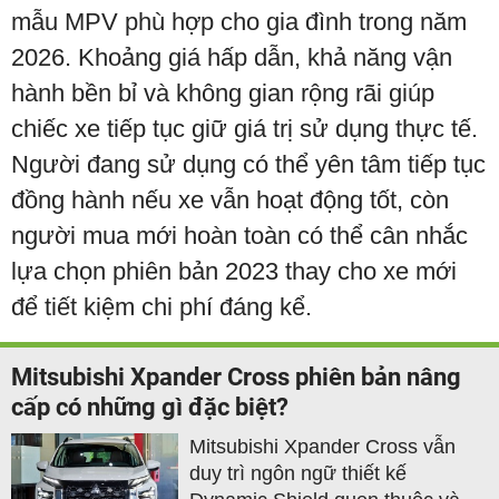
mẫu MPV phù hợp cho gia đình trong năm
2026. Khoảng giá hấp dẫn, khả năng vận
hành bền bỉ và không gian rộng rãi giúp
chiếc xe tiếp tục giữ giá trị sử dụng thực tế.
Người đang sử dụng có thể yên tâm tiếp tục
đồng hành nếu xe vẫn hoạt động tốt, còn
người mua mới hoàn toàn có thể cân nhắc
lựa chọn phiên bản 2023 thay cho xe mới
để tiết kiệm chi phí đáng kể.
Mitsubishi Xpander Cross phiên bản nâng
cấp có những gì đặc biệt?
Mitsubishi Xpander Cross vẫn
duy trì ngôn ngữ thiết kế