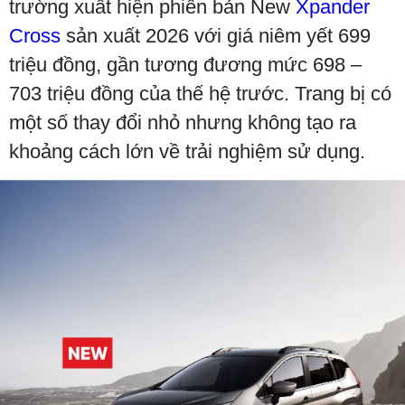
trường xuất hiện phiên bản New
Xpander
Cross
sản xuất 2026 với giá niêm yết 699
triệu đồng, gần tương đương mức 698 –
703 triệu đồng của thế hệ trước. Trang bị có
một số thay đổi nhỏ nhưng không tạo ra
khoảng cách lớn về trải nghiệm sử dụng.