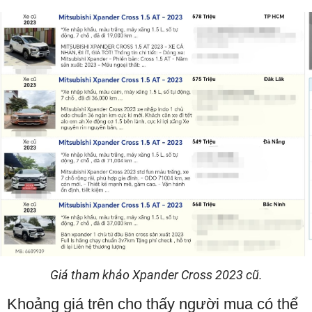
Giá tham khảo Xpander Cross 2023 cũ.
Khoảng giá trên cho thấy người mua có thể