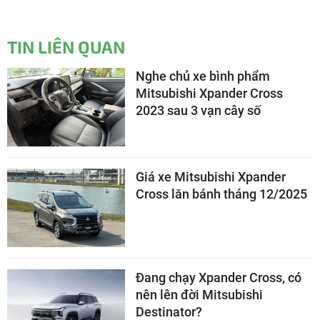
TIN LIÊN QUAN
Nghe chủ xe bình phẩm
Mitsubishi Xpander Cross
2023 sau 3 vạn cây số
Giá xe Mitsubishi Xpander
Cross lăn bánh tháng 12/2025
Đang chạy Xpander Cross, có
nên lên đời Mitsubishi
Destinator?