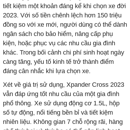
tiết kiệm một khoản đáng kể khi chọn xe đời
2023. Với số tiền chênh lệch hơn 150 triệu
đồng so với xe mới, người dùng có thể dành
ngân sách cho bảo hiểm, nâng cấp phụ
kiện, hoặc phục vụ các nhu cầu gia đình
khác. Trong bối cảnh chi phí sinh hoạt ngày
càng tăng, yếu tố kinh tế trở thành điểm
đáng cân nhắc khi lựa chọn xe.
Xét về giá trị sử dụng, Xpander Cross 2023
vẫn đáp ứng tốt nhu cầu của một gia đình
phổ thông. Xe sử dụng động cơ 1.5L, hộp
số tự động, nổi tiếng bền bỉ và tiết kiệm
nhiên liệu. Không gian 7 chỗ rộng rãi, hàng