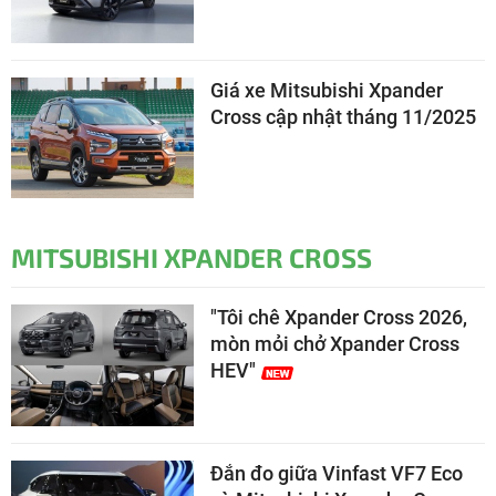
Giá xe Mitsubishi Xpander
Cross cập nhật tháng 11/2025
MITSUBISHI XPANDER CROSS
"Tôi chê Xpander Cross 2026,
mòn mỏi chở Xpander Cross
HEV"
Đắn đo giữa Vinfast VF7 Eco