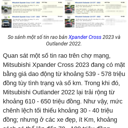
So sánh một số tin rao bán
Xpander Cross
2023 và
Outlander 2022.
Quan sát một số tin rao trên chợ mạng,
Mitsubishi Xpander Cross 2023 đang có mặt
bằng giá dao động từ khoảng 539 - 578 triệu
đồng tùy tình trạng và số km. Trong khi đó,
Mitsubishi Outlander 2022 lại trải rộng từ
khoảng 610 - 650 triệu đồng. Như vậy, mức
chênh lệch tối thiếu khoảng 30 - 40 triệu
đồng; nhưng ở các xe đẹp, ít Km, khoảng