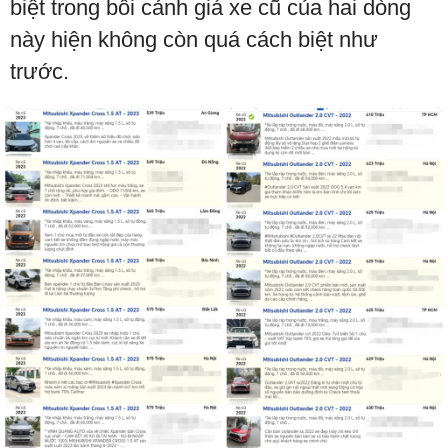
biệt trong bối cảnh giá xe cũ của hai dòng
này hiện không còn quá cách biệt như
trước.