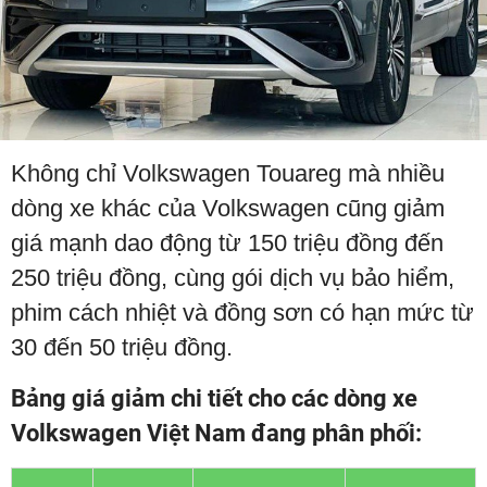
Không chỉ Volkswagen Touareg mà nhiều
dòng xe khác của Volkswagen cũng giảm
giá mạnh dao động từ 150 triệu đồng đến
250 triệu đồng, cùng gói dịch vụ bảo hiểm,
phim cách nhiệt và đồng sơn có hạn mức từ
30 đến 50 triệu đồng.
Bảng giá giảm chi tiết cho các dòng xe
Volkswagen Việt Nam đang phân phối: