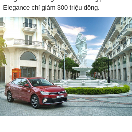
Elegance chỉ giảm 300 triệu đồng.