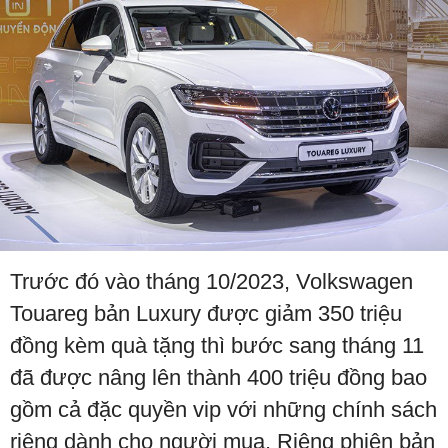
Trước đó vào tháng 10/2023, Volkswagen
Touareg bản Luxury được giảm 350 triệu
đồng kèm quà tặng thì bước sang tháng 11
đã được nâng lên thành 400 triệu đồng bao
gồm cả đặc quyền vip với những chính sách
riêng dành cho người mua. Riêng phiên bản