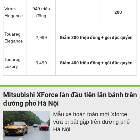
Virtus
949 triệu
200
Elegance
đồng
Touareg
2,999
Giảm 300 triệu đồng + gói đặc quyền
Elegance
Touareg
3,499
Giảm 400 triệu đồng + gói đặc quyền
Luxury
Mitsubishi XForce lần đầu tiên lăn bánh trên
đường phố Hà Nội
Mẫu xe hoàn toàn mới Xforce
vừa bị bắt gặp trên đường phố
Hà Nội.