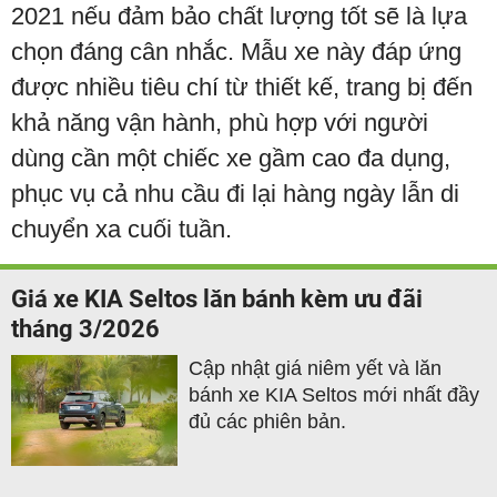
2021 nếu đảm bảo chất lượng tốt sẽ là lựa
chọn đáng cân nhắc. Mẫu xe này đáp ứng
được nhiều tiêu chí từ thiết kế, trang bị đến
khả năng vận hành, phù hợp với người
dùng cần một chiếc xe gầm cao đa dụng,
phục vụ cả nhu cầu đi lại hàng ngày lẫn di
chuyển xa cuối tuần.
Giá xe KIA Seltos lăn bánh kèm ưu đãi
tháng 3/2026
Cập nhật giá niêm yết và lăn
bánh xe KIA Seltos mới nhất đầy
đủ các phiên bản.