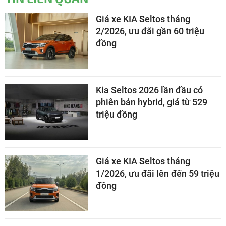
Giá xe KIA Seltos tháng
2/2026, ưu đãi gần 60 triệu
đồng
Kia Seltos 2026 lần đầu có
phiên bản hybrid, giá từ 529
triệu đồng
Giá xe KIA Seltos tháng
1/2026, ưu đãi lên đến 59 triệu
đồng