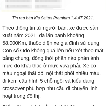
Tin rao bán Kia Seltos Premium 1.4 AT 2021.
Theo thông tin từ người bán, xe được sản
xuất năm 2021, đã lăn bánh khoảng
58.000Km, thuộc diện xe gia đình sử dụng.
Con số Odo không quá lớn nếu xét theo mặt
bằng chung, đồng thời phần nào phản ánh
mức độ khai thác ở mức vừa phải. Xe có
màu ngoại thất đỏ, nội thất phối nhiều màu,
đi kèm cấu hình 5 chỗ ngồi và kiểu dáng
crossover phù hợp nhu cầu di chuyển linh
hoạt trong đô thị.