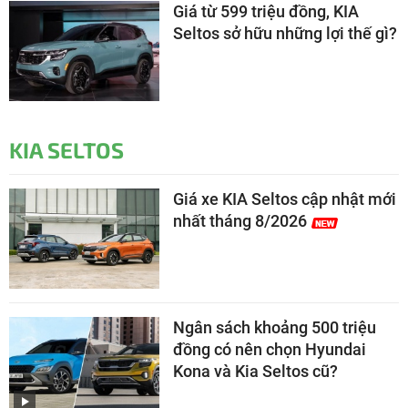
Giá từ 599 triệu đồng, KIA
Seltos sở hữu những lợi thế gì?
KIA SELTOS
Giá xe KIA Seltos cập nhật mới
nhất tháng 8/2026
Ngân sách khoảng 500 triệu
đồng có nên chọn Hyundai
Kona và Kia Seltos cũ?