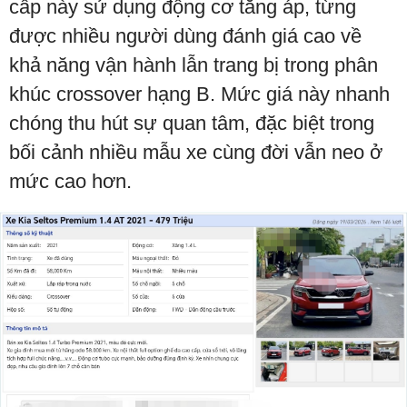
cấp này sử dụng động cơ tăng áp, từng
được nhiều người dùng đánh giá cao về
khả năng vận hành lẫn trang bị trong phân
khúc crossover hạng B. Mức giá này nhanh
chóng thu hút sự quan tâm, đặc biệt trong
bối cảnh nhiều mẫu xe cùng đời vẫn neo ở
mức cao hơn.