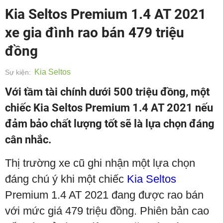
Kia Seltos Premium 1.4 AT 2021
xe gia đình rao bán 479 triệu
đồng
Kia Seltos
Sự kiện:
Với tầm tài chính dưới 500 triệu đồng, một
chiếc Kia Seltos Premium 1.4 AT 2021 nếu
đảm bảo chất lượng tốt sẽ là lựa chọn đáng
cân nhắc.
Thị trường xe cũ ghi nhận một lựa chọn
đáng chú ý khi một chiếc
Kia Seltos
Premium 1.4 AT 2021 đang được rao bán
với mức giá 479 triệu đồng. Phiên bản cao